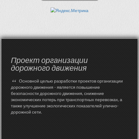
Проект организации
дорожного движения
“
Основной целью разработки проектов организации
дорожного движения - является повышение
безопасности дорожного движения, снижение
экономических потерь при транспортных перевозках, а
также улучшение экологических показателей улично-
дорожной сети.