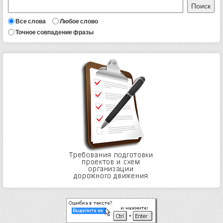
Все слова
Любое слово
Точное совпадение фразы