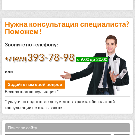
Нужна консультация специалиста?
Поможем!
Звоните по телефону:
393-78-98
+7 (499)
с 9:00 до 20:00
или
Задайте нам свой вопрос
Бесплатная консультация *
* услуги по подготовке документов в рамках бесплатной
консультации не оказываются.
Поиск по сайту