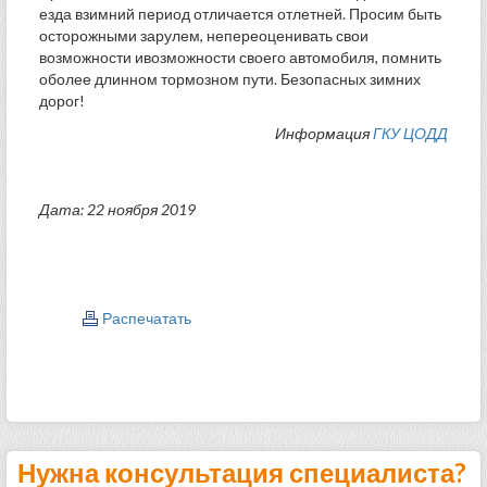
езда взимний период отличается отлетней. Просим быть
осторожными зарулем, непереоценивать свои
возможности ивозможности своего автомобиля, помнить
оболее длинном тормозном пути. Безопасных зимних
дорог!
Информация
ГКУ ЦОДД
Дата: 22 ноября 2019
Распечатать
Нужна консультация специалиста?