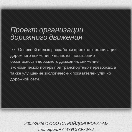
Проект организации
дорожного движения
“
Основной целью разработки проектов организации
дорожного движения - является повышение
безопасности дорожного движения, снижение
экономических потерь при транспортных перевозках, а
также улучшение экологических показателей улично-
дорожной сети.
2002-2026 © ООО «СТРОЙДОРПРОЕКТ-М»
телефон: +7 (499) 393-78-98