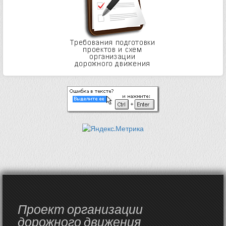
Проект организации
дорожного движения