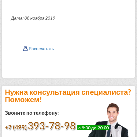
Дата: 08 ноября 2019
Распечатать
Нужна консультация специалиста?
Поможем!
Звоните по телефону:
393-78-98
+7 (499)
с 9:00 до 20:00