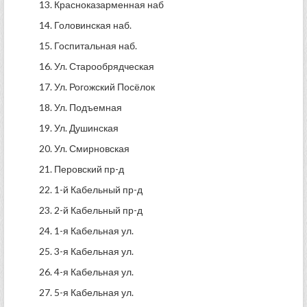
13. Красноказарменная наб
14. Головинская наб.
15. Госпитальная наб.
16. Ул. Старообрядческая
17. Ул. Рогожский Посёлок
18. Ул. Подъемная
19. Ул. Душинская
20. Ул. Смирновская
21. Перовский пр-д
22. 1-й Кабельный пр-д
23. 2-й Кабельный пр-д
24. 1-я Кабельная ул.
25. 3-я Кабельная ул.
26. 4-я Кабельная ул.
27. 5-я Кабельная ул.