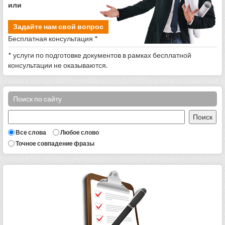
или
Задайте нам свой вопрос
Бесплатная консультация *
* услуги по подготовке документов в рамках бесплатной
консультации не оказываются.
Поиск по сайту
Все слова
Любое слово
Точное совпадение фразы