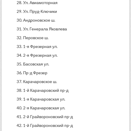
28. Ул. Авиамоторная
29. Ул. Пруд-Ключики
30. Андроновское ш.
31. Ул. Генерала Яковлева
32. Перовское ш.
33. 1-я Фрезерная ул.
34. 2-я Фрезерная ул.
35. Басовская ул.
36. Пр-д Фрезер
37. Карачаровское ш.
38. 1-й Карачаровский пр-д
39. 1-я Карачаровская ул.
40. 2-я Карачаровская ул.
41. 2-й Грайвороновский пр-д
42. 1-й Грайвороновский пр-д