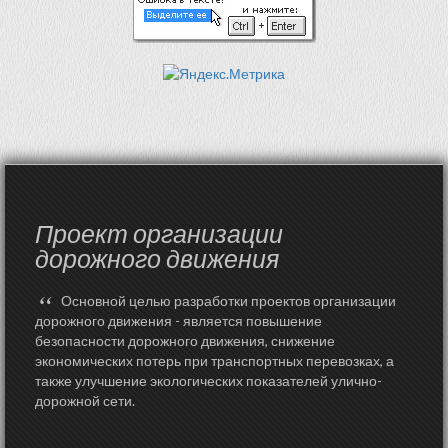
Проект организации
дорожного движения
“
Основной целью разработки проектов организации
дорожного движения - является повышение
безопасности дорожного движения, снижение
экономических потерь при транспортных перевозках, а
также улучшение экологических показателей улично-
дорожной сети.