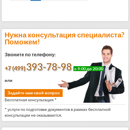
Нужна консультация специалиста?
Поможем!
Звоните по телефону:
393-78-98
+7 (499)
с 9:00 до 20:00
или
Задайте нам свой вопрос
Бесплатная консультация *
* услуги по подготовке документов в рамках бесплатной
консультации не оказываются.