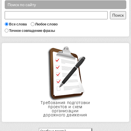
Поиск по сайту
Все слова
Любое слово
Точное совпадение фразы