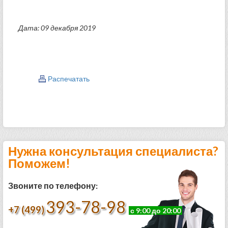
Дата: 09 декабря 2019
Распечатать
Нужна консультация специалиста?
Поможем!
Звоните по телефону:
393-78-98
+7 (499)
с 9:00 до 20:00