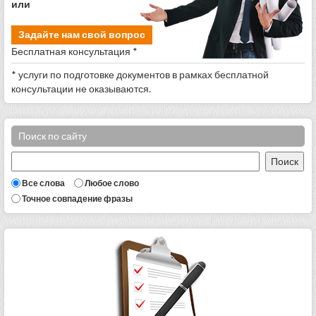
или
Задайте нам свой вопрос
Бесплатная консультация *
* услуги по подготовке документов в рамках бесплатной
консультации не оказываются.
Поиск по сайту
Все слова
Любое слово
Точное совпадение фразы