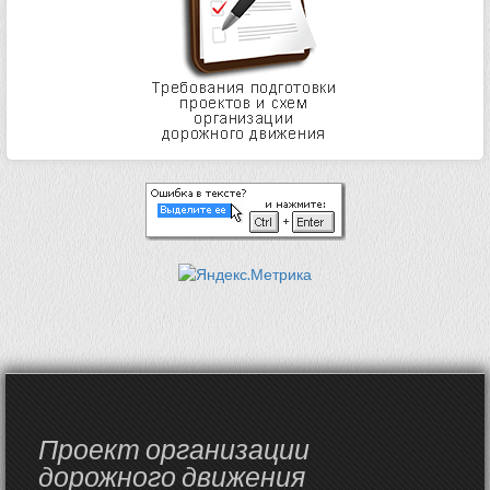
Проект организации
дорожного движения