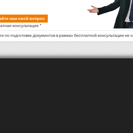
айте нам свой вопрос
атная консультация *
уги по подготовке документов в рамках бесплатной консультации не 