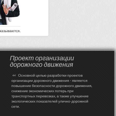
оказываются.
Проект организации
дорожного движения
“
Основной целью разработки проектов
организации дорожного движения - является
повышение безопасности дорожного движения,
снижение экономических потерь при
транспортных перевозках, а также улучшение
экологических показателей улично-дорожной
сети.