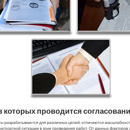
в которых проводится согласовани
ы разрабатываются для различных целей, отличаются масштабност
нспортной ситуации в зоне проведения работ. От данных факторов з