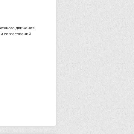
рожного движения,
и согласований.