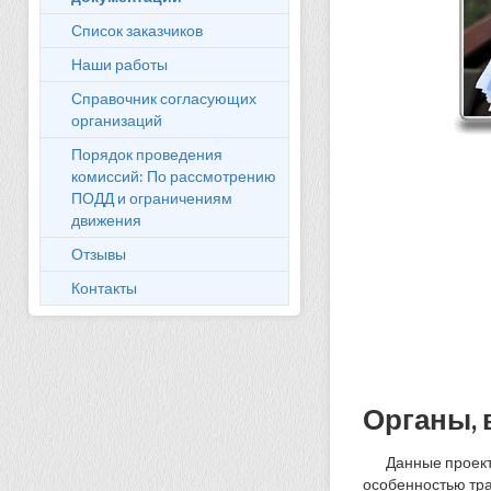
Список заказчиков
Наши работы
Справочник согласующих
организаций
Порядок проведения
комиссий: По рассмотрению
ПОДД и ограничениям
движения
Отзывы
Контакты
Органы, 
Данные проект
особенностью тра