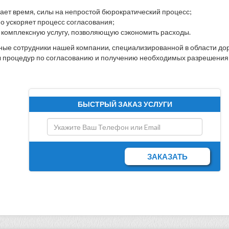
вает время, силы на непростой бюрократический процесс;
о ускоряет процесс согласования;
 комплексную услугу, позволяющую сэкономить расходы.
ые сотрудники нашей компании, специализированной в области до
 процедур по согласованию и получению необходимых разрешения 
БЫСТРЫЙ ЗАКАЗ УСЛУГИ
ЗАКАЗАТЬ