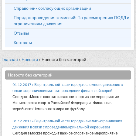
Справочник согласующих организаций
Порядок проведения комиссий: По рассмотрению ПОДД и
ограничениям движения
Отзывы
Контакты
Главная
»
Новости
» Новости без категорий
Новости без категорий
01.12.2017 » В центральной части города осложнено движение в
связи с ограничениями при проведении финальной жереб
Сегодня в Москве состоится важное спортивное мероприятие
Министерства спорта Российской Федерации - Финальная
жеребьевка Чемпионата мира по футболу.
01.12.2017 » В центральной части города начались ограничения
движения в связи с проведением финальной жеребьевки
Сегодня в Москве проходит важное спортивное мероприятие