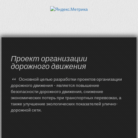
Проект организации
дорожного движения
“
Основной целью разработки проектов организации
дорожного движения - является повышение
безопасности дорожного движения, снижение
экономических потерь при транспортных перевозках, а
также улучшение экологических показателей улично-
дорожной сети.