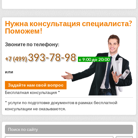
Нужна консультация специалиста?
Поможем!
Звоните по телефону:
393-78-98
+7 (499)
с 9:00 до 20:00
или
Задайте нам свой вопрос
Бесплатная консультация *
* услуги по подготовке документов в рамках бесплатной
консультации не оказываются.
Поиск по сайту