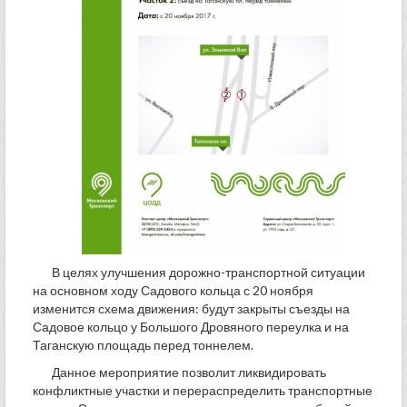
В целях улучшения дорожно-транспортной ситуации
на основном ходу Садового кольца с 20 ноября
изменится схема движения: будут закрыты съезды на
Садовое кольцо у Большого Дровяного переулка и на
Таганскую площадь перед тоннелем.
Данное мероприятие позволит ликвидировать
конфликтные участки и перераспределить транспортные