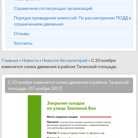
Справочник согласующих организаций
Порядок проведения комиссий: По рассмотрению ПОДД и
ограничениям движения
Отзывы
Контакты
Главная
»
Новости
»
Новости без категорий
» С 20 ноября
изменится схема движения в районе Таганской площади.
С 20 ноября изменится схема движения в районе Таганской
площади. (07 ноября 2017)