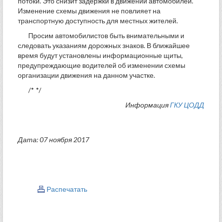
потоки. Это снизит задержки в движении автомобилей.
Изменение схемы движения не повлияет на
транспортную доступность для местных жителей.
Просим автомобилистов быть внимательными и
следовать указаниям дорожных знаков. В ближайшее
время будут установлены информационные щиты,
предупреждающие водителей об изменении схемы
организации движения на данном участке.
/* */
Информация
ГКУ ЦОДД
Дата: 07 ноября 2017
Распечатать