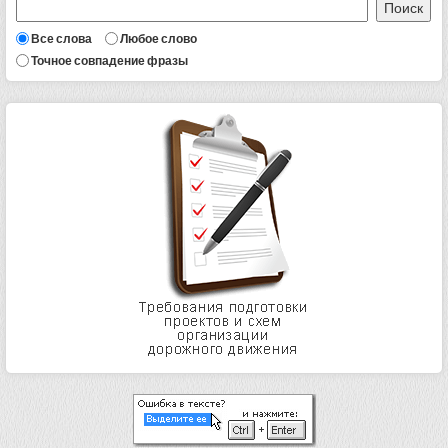
Все слова
Любое слово
Точное совпадение фразы