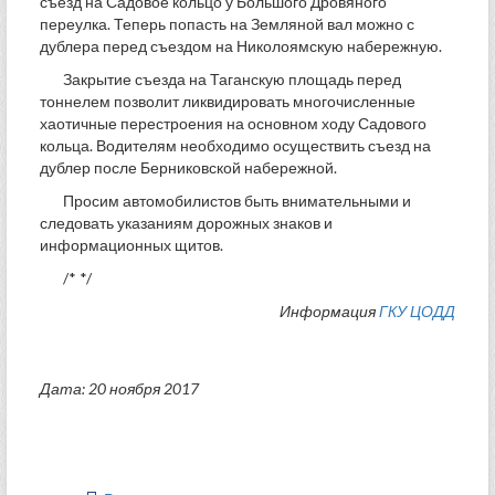
съезд на Садовое кольцо у Большого Дровяного
переулка. Теперь попасть на Земляной вал можно с
дублера перед съездом на Николоямскую набережную.
Закрытие съезда на Таганскую площадь перед
тоннелем позволит ликвидировать многочисленные
хаотичные перестроения на основном ходу Садового
кольца. Водителям необходимо осуществить съезд на
дублер после Берниковской набережной.
Просим автомобилистов быть внимательными и
следовать указаниям дорожных знаков и
информационных щитов.
/* */
Информация
ГКУ ЦОДД
Дата: 20 ноября 2017