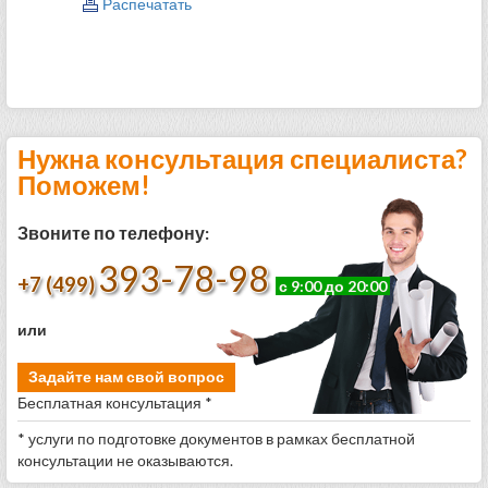
Распечатать
Нужна консультация специалиста?
Поможем!
Звоните по телефону:
393-78-98
+7 (499)
с 9:00 до 20:00
или
Задайте нам свой вопрос
Бесплатная консультация *
* услуги по подготовке документов в рамках бесплатной
консультации не оказываются.