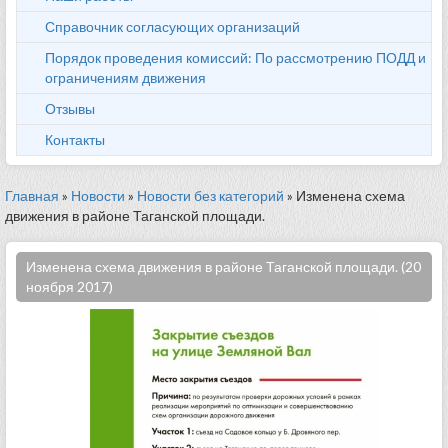
Справочник согласующих организаций
Порядок проведения комиссий: По рассмотрению ПОДД и
ограничениям движения
Отзывы
Контакты
Главная
»
Новости
»
Новости без категорий
» Изменена схема
движения в районе Таганской площади.
Изменена схема движения в районе Таганской площади. (20
ноября 2017)