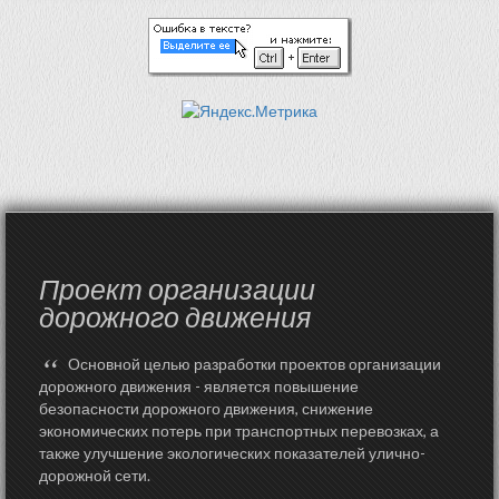
Проект организации
дорожного движения
“
Основной целью разработки проектов организации
дорожного движения - является повышение
безопасности дорожного движения, снижение
экономических потерь при транспортных перевозках, а
также улучшение экологических показателей улично-
дорожной сети.