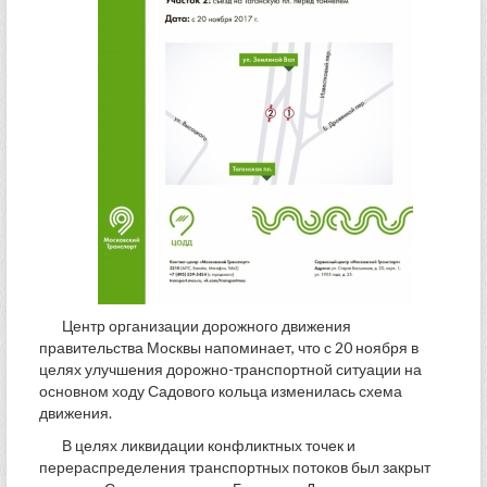
Центр организации дорожного движения
правительства Москвы напоминает, что с 20 ноября в
целях улучшения дорожно-транспортной ситуации на
основном ходу Садового кольца изменилась схема
движения.
В целях ликвидации конфликтных точек и
перераспределения транспортных потоков был закрыт