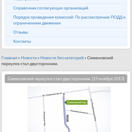
Справочник согласующих организаций
Порядок проведения комиссий: По рассмотрению ПОДД и
ограничениям движения
Отзывы
Контакты
Главная
»
Новости
»
Новости без категорий
» Семеновский
переулок стал двусторонним.
Семеновский переулок стал двусторонним. (13 ноября 2017)