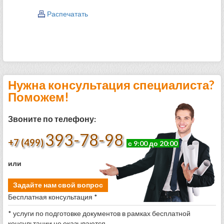
Распечатать
Нужна консультация специалиста?
Поможем!
Звоните по телефону:
393-78-98
+7 (499)
с 9:00 до 20:00
или
Задайте нам свой вопрос
Бесплатная консультация *
* услуги по подготовке документов в рамках бесплатной
консультации не оказываются.