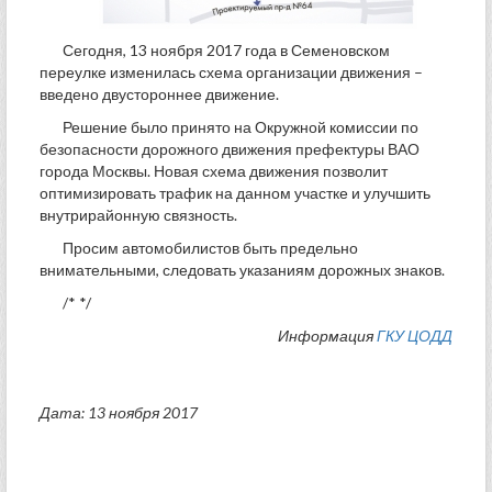
Сегодня, 13 ноября 2017 года в Семеновском
переулке изменилась схема организации движения –
введено двустороннее движение.
Решение было принято на Окружной комиссии по
безопасности дорожного движения префектуры ВАО
города Москвы. Новая схема движения позволит
оптимизировать трафик на данном участке и улучшить
внутрирайонную связность.
Просим автомобилистов быть предельно
внимательными, следовать указаниям дорожных знаков.
/* */
Информация
ГКУ ЦОДД
Дата: 13 ноября 2017