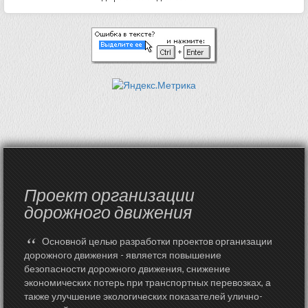
Проект организации
дорожного движения
“
Основной целью разработки проектов организации
дорожного движения - является повышение
безопасности дорожного движения, снижение
экономических потерь при транспортных перевозках, а
также улучшение экологических показателей улично-