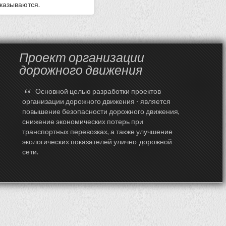
оказываются.
Проект организации
дорожного движения
“
Основной целью разработки проектов
организации дорожного движения - является
повышение безопасности дорожного движения,
снижение экономических потерь при
транспортных перевозках, а также улучшение
экологических показателей улично-дорожной
сети.