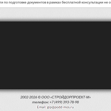
уги по подготовке документов в рамках бесплатной консультации не 
2002-2026 © ООО «СТРОЙДОРПРОЕКТ-М»
телефон: +7 (499) 393-78-98