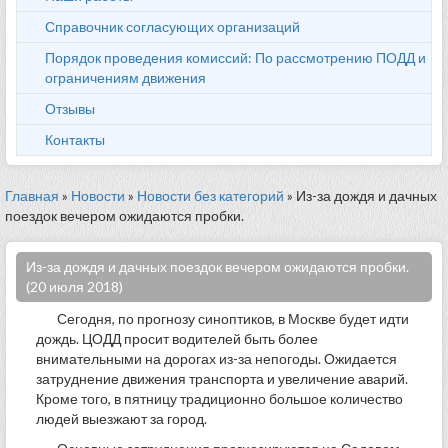
Справочник согласующих организаций
Порядок проведения комиссий: По рассмотрению ПОДД и
ограничениям движения
Отзывы
Контакты
Главная
»
Новости
»
Новости без категорий
» Из-за дождя и дачных
поездок вечером ожидаются пробки.
Из-за дождя и дачных поездок вечером ожидаются пробки.
(20 июля 2018)
Сегодня, по прогнозу синоптиков, в Москве будет идти
дождь. ЦОДД просит водителей быть более
внимательными на дорогах из-за непогоды. Ожидается
затруднение движения транспорта и увеличение аварий.
Кроме того, в пятницу традиционно большое количество
людей выезжают за город.