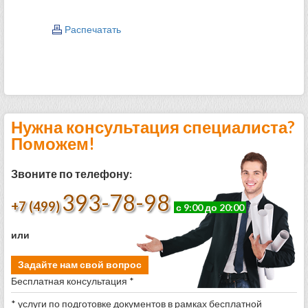
Распечатать
Нужна консультация специалиста?
Поможем!
Звоните по телефону:
393-78-98
+7 (499)
с 9:00 до 20:00
или
Задайте нам свой вопрос
Бесплатная консультация *
* услуги по подготовке документов в рамках бесплатной