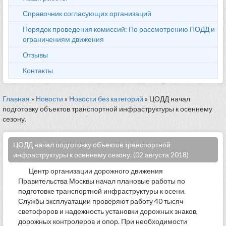
Справочник согласующих организаций
Порядок проведения комиссий: По рассмотрению ПОДД и
ограничениям движения
Отзывы
Контакты
Главная
»
Новости
»
Новости без категорий
» ЦОДД начал
подготовку объектов транспортной инфраструктуры к осеннему
сезону.
ЦОДД начал подготовку объектов транспортной
инфраструктуры к осеннему сезону. (02 августа 2018)
Центр организации дорожного движения
Правительства Москвы начал плановые работы по
подготовке транспортной инфраструктуры к осени.
Службы эксплуатации проверяют работу 40 тысяч
светофоров и надежность установки дорожных знаков,
дорожных контролеров и опор. При необходимости