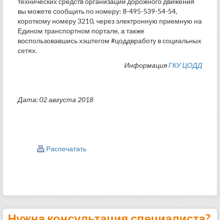
технических средств организации дорожного движения
вы можете сообщить по номеру: 8-495-539-54-54,
короткому номеру 3210, через электронную приемную на
Едином транспортном портале, а также
воспользовавшись хэштегом #цоддвработу в социальных
сетях.
Информация
ГКУ ЦОДД
Дата: 02 августа 2018
Распечатать
Нужна консультация специалиста?