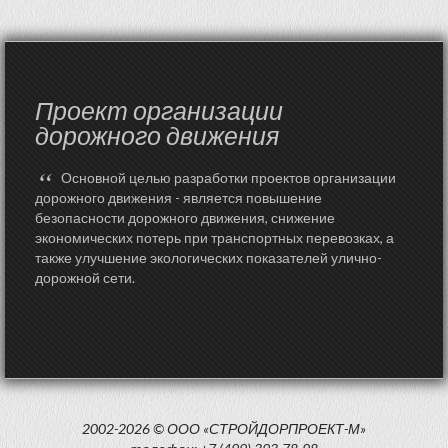
Проект организации
дорожного движения
“
Основной целью разработки проектов организации
дорожного движения - является повышение
безопасности дорожного движения, снижение
экономических потерь при транспортных перевозках, а
также улучшение экологических показателей улично-
дорожной сети.
2002-2026 © ООО «СТРОЙДОРПРОЕКТ-М»