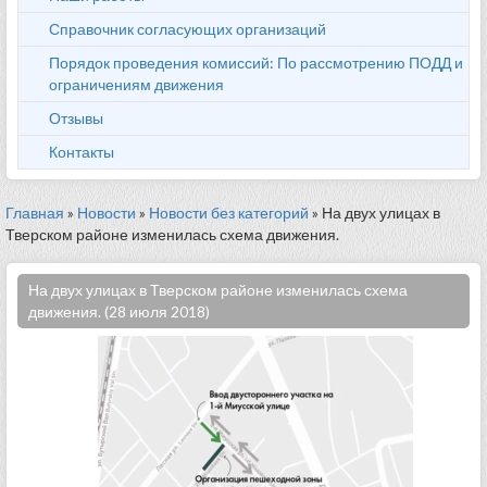
Справочник согласующих организаций
Порядок проведения комиссий: По рассмотрению ПОДД и
ограничениям движения
Отзывы
Контакты
Главная
»
Новости
»
Новости без категорий
» На двух улицах в
Тверском районе изменилась схема движения.
На двух улицах в Тверском районе изменилась схема
движения. (28 июля 2018)