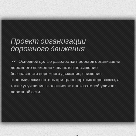
Проект организации
дорожного движения
“
Основной целью разработки проектов организации
дорожного движения - является повышение
безопасности дорожного движения, снижение
экономических потерь при транспортных перевозках, а
также улучшение экологических показателей улично-
дорожной сети.