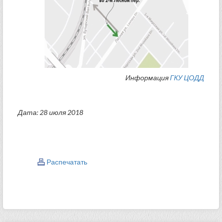
Информация
ГКУ ЦОДД
Дата: 28 июля 2018
Распечатать