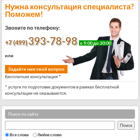
Нужна консультация специалиста?
Поможем!
Звоните по телефону:
393-78-98
+7 (499)
с 9:00 до 20:00
или
Задайте нам свой вопрос
Бесплатная консультация *
* услуги по подготовке документов в рамках бесплатной
консультации не оказываются.
Поиск по сайту
Все слова
Любое слово