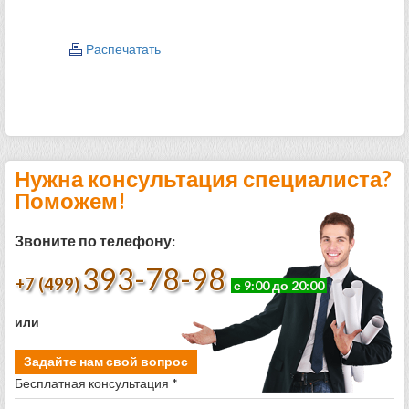
Распечатать
Нужна консультация специалиста?
Поможем!
Звоните по телефону:
393-78-98
+7 (499)
с 9:00 до 20:00
или
Задайте нам свой вопрос
Бесплатная консультация *