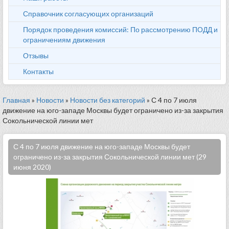
Справочник согласующих организаций
Порядок проведения комиссий: По рассмотрению ПОДД и
ограничениям движения
Отзывы
Контакты
Главная
»
Новости
»
Новости без категорий
» С 4 по 7 июля
движение на юго-западе Москвы будет ограничено из-за закрытия
Сокольнической линии мет
С 4 по 7 июля движение на юго-западе Москвы будет
ограничено из-за закрытия Сокольнической линии мет (29
июня 2020)