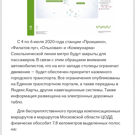
С 4 по 6 июля 2020 года станции «Прокшино»,
«Филатов луг», «Ольховая» и «Коммунарка»
Сокольнической линии метро будут закрыты для
пассажиров. В связи с этим обращаем внимание
автомобилистов, что на юго-западе столицы ограничат
движение — будет обеспечен приоритет наземного
городского транспорта. Все ограничения опубликованы
на Едином транспортном портале, а также переданы в
Яндекс.Карты, другие навигационные системы. Также
информация размещена на электронных дорожных
табло.
Для беспрепятственного проезда компенсационных
маршрутов и маршрутов Московской области ЦОДД
физически обособит 7,8 километров выделенных полос
на: