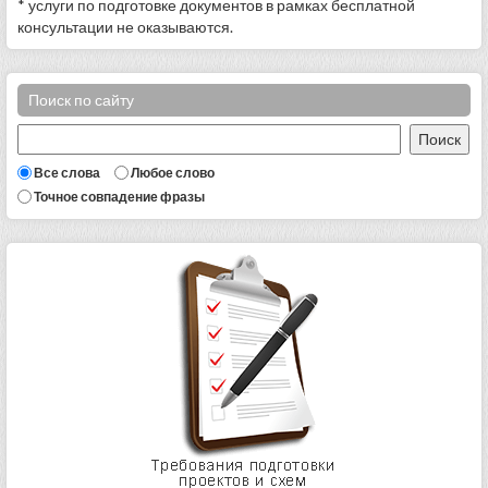
* услуги по подготовке документов в рамках бесплатной
консультации не оказываются.
Поиск по сайту
Все слова
Любое слово
Точное совпадение фразы