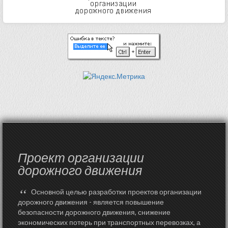
Проект организации
дорожного движения
“
Основной целью разработки проектов организации
дорожного движения - является повышение
безопасности дорожного движения, снижение
экономических потерь при транспортных перевозках, а