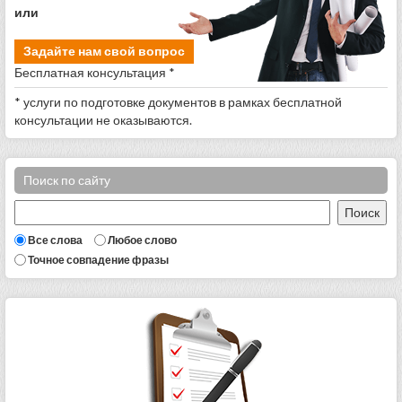
или
Задайте нам свой вопрос
Бесплатная консультация *
* услуги по подготовке документов в рамках бесплатной
консультации не оказываются.
Поиск по сайту
Все слова
Любое слово
Точное совпадение фразы