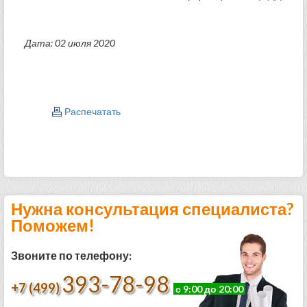
Дата: 02 июля 2020
Распечатать
Нужна консультация специалиста?
Поможем!
Звоните по телефону:
393-78-98
+7 (499)
с 9:00 до 20:00