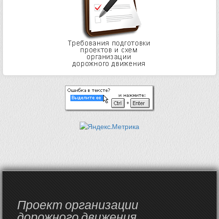
Проект организации
дорожного движения