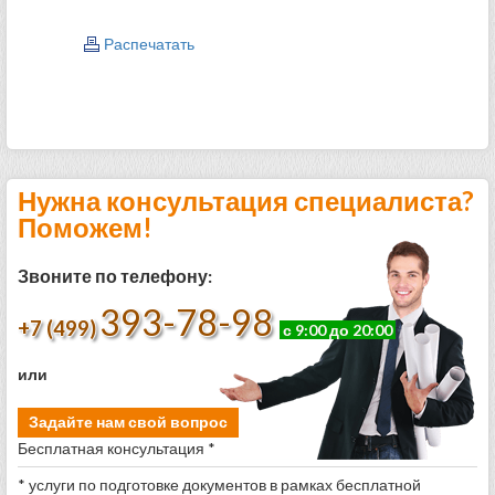
Распечатать
Нужна консультация специалиста?
Поможем!
Звоните по телефону:
393-78-98
+7 (499)
с 9:00 до 20:00
или
Задайте нам свой вопрос
Бесплатная консультация *
* услуги по подготовке документов в рамках бесплатной