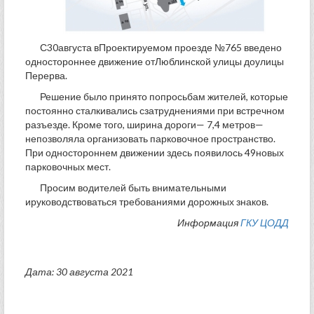
С30августа вПроектируемом проезде №765 введено
одностороннее движение отЛюблинской улицы доулицы
Перерва.
Решение было принято попросьбам жителей, которые
постоянно сталкивались сзатруднениями при встречном
разъезде. Кроме того, ширина дороги— 7,4 метров—
непозволяла организовать парковочное пространство.
При одностороннем движении здесь появилось 49новых
парковочных мест.
Просим водителей быть внимательными
ируководствоваться требованиями дорожных знаков.
Информация
ГКУ ЦОДД
Дата: 30 августа 2021