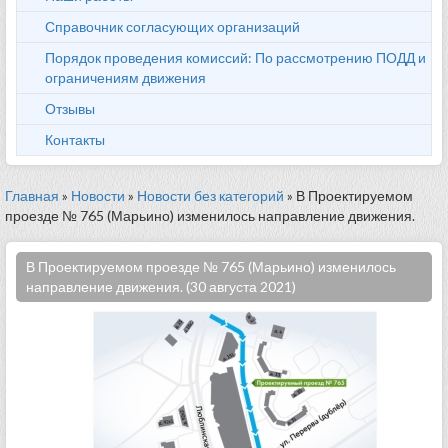
Справочник согласующих организаций
Порядок проведения комиссий: По рассмотрению ПОДД и
ограничениям движения
Отзывы
Контакты
Главная
»
Новости
»
Новости без категорий
» В Проектируемом
проезде № 765 (Марьино) изменилось направление движения.
В Проектируемом проезде № 765 (Марьино) изменилось
направление движения. (30 августа 2021)