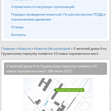
Справочник согласующих организаций
Порядок проведения комиссий: По рассмотрению ПОДД и
ограничениям движения
Отзывы
Контакты
Главная
»
Новости
»
Новости без категорий
» У жителей дома 4 по
Грузинскому переулку появится 10 новых парковочных мест.
У жителей дома 4 по Грузинскому переулку появится 10
новых парковочных мест. (08 июня 2021)