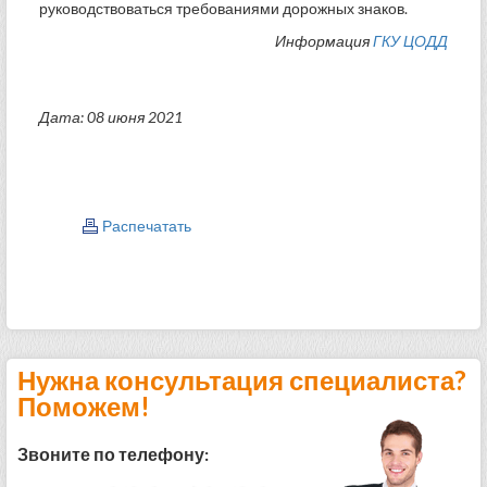
руководствоваться требованиями дорожных знаков.
Информация
ГКУ ЦОДД
Дата: 08 июня 2021
Распечатать
Нужна консультация специалиста?
Поможем!
Звоните по телефону: