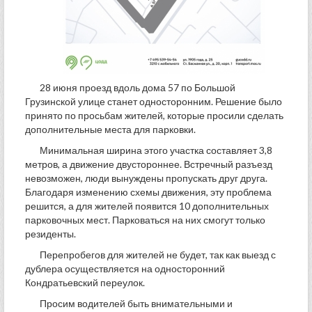
28 июня проезд вдоль дома 57 по Большой
Грузинской улице станет односторонним. Решение было
принято по просьбам жителей, которые просили сделать
дополнительные места для парковки.
Минимальная ширина этого участка составляет 3,8
метров, а движение двустороннее. Встречный разъезд
невозможен, люди вынуждены пропускать друг друга.
Благодаря изменению схемы движения, эту проблема
решится, а для жителей появится 10 дополнительных
парковочных мест. Парковаться на них смогут только
резиденты.
Перепробегов для жителей не будет, так как выезд с
дублера осуществляется на односторонний
Кондратьевский переулок.
Просим водителей быть внимательными и