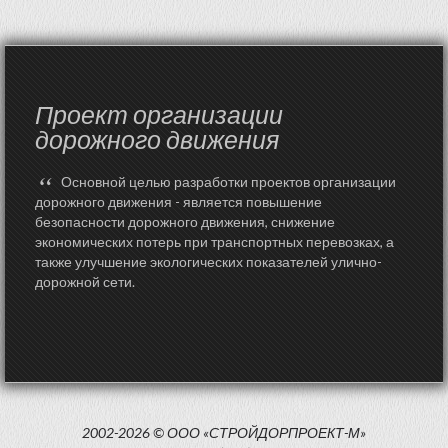
Проект организации
дорожного движения
“
Основной целью разработки проектов организации
дорожного движения - является повышение
безопасности дорожного движения, снижение
экономических потерь при транспортных перевозках, а
также улучшение экологических показателей улично-
дорожной сети.
2002-2026 © ООО «СТРОЙДОРПРОЕКТ-М»