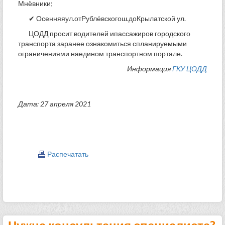
Мнёвники;
✔ Осенняяул.отРублёвскогош.доКрылатской ул.
ЦОДД просит водителей ипассажиров городского
транспорта заранее ознакомиться спланируемыми
ограничениями наедином транспортном портале.
Информация
ГКУ ЦОДД
Дата: 27 апреля 2021
Распечатать