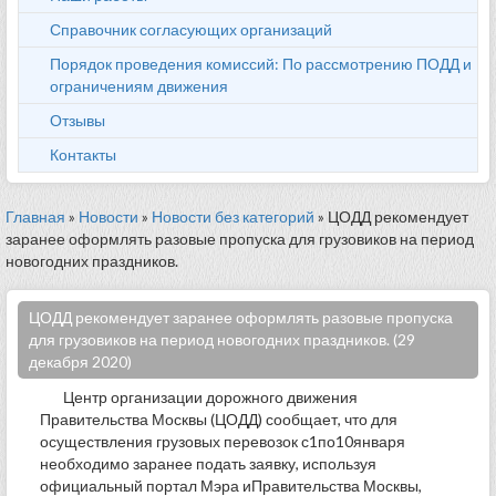
Справочник согласующих организаций
Порядок проведения комиссий: По рассмотрению ПОДД и
ограничениям движения
Отзывы
Контакты
Главная
»
Новости
»
Новости без категорий
» ЦОДД рекомендует
заранее оформлять разовые пропуска для грузовиков на период
новогодних праздников.
ЦОДД рекомендует заранее оформлять разовые пропуска
для грузовиков на период новогодних праздников. (29
декабря 2020)
Центр организации дорожного движения
Правительства Москвы (ЦОДД) сообщает, что для
осуществления грузовых перевозок с1по10января
необходимо заранее подать заявку, используя
официальный портал Мэра иПравительства Москвы,