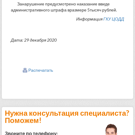
Занарушение предусмотрено наказание ввиде
административного штрафа вразмере 5тысяч рублей.
Информация
ГКУ ЦОДД
Дата: 29 декабря 2020
Распечатать
Нужна консультация специалиста?
Поможем!
Звоните по телефону: