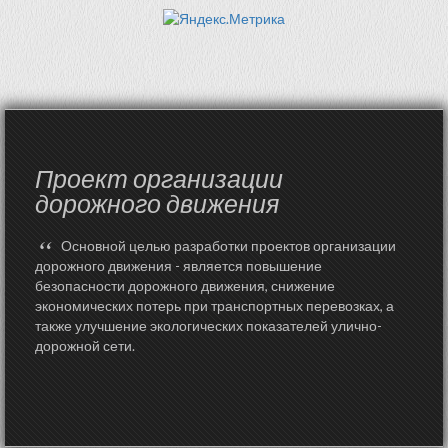
Проект организации
дорожного движения
“
Основной целью разработки проектов организации
дорожного движения - является повышение
безопасности дорожного движения, снижение
экономических потерь при транспортных перевозках, а
также улучшение экологических показателей улично-
дорожной сети.