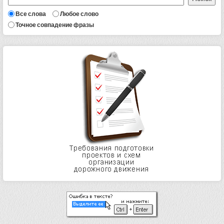
Все слова
Любое слово
Точное совпадение фразы