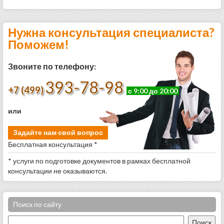
Нужна консультация специалиста?
Поможем!
Звоните по телефону:
393-78-98
+7 (499)
с 9:00 до 20:00
или
Задайте нам свой вопрос
Бесплатная консультация *
* услуги по подготовке документов в рамках бесплатной
консультации не оказываются.
Поиск по сайту