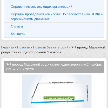
Справочник согласующих организаций
Порядок проведения комиссий: По рассмотрению ПОДД и
ограничениям движения
Отзывы
Контакты
Главная
»
Новости
»
Новости без категорий
» 9-й проезд Марьиной
рощи станет односторонним 2 ноября.
9-й проезд Марьиной рощи станет односторонним 2 ноября.
(13 октября 2020)