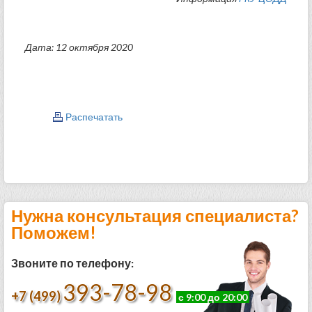
Дата: 12 октября 2020
Распечатать
Нужна консультация специалиста?
Поможем!
Звоните по телефону:
393-78-98
+7 (499)
с 9:00 до 20:00