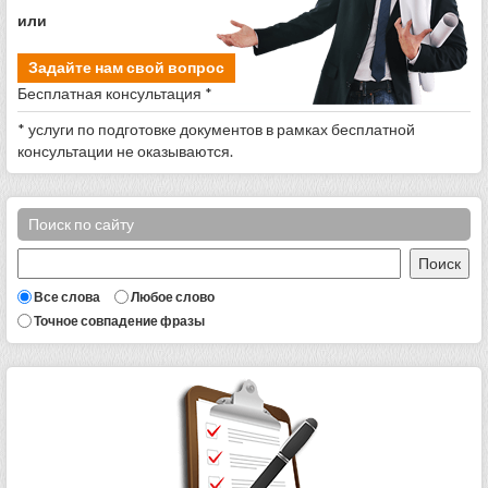
или
Задайте нам свой вопрос
Бесплатная консультация *
* услуги по подготовке документов в рамках бесплатной
консультации не оказываются.
Поиск по сайту
Все слова
Любое слово
Точное совпадение фразы