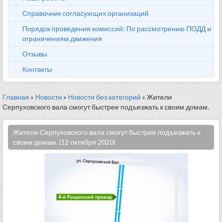
Справочник согласующих организаций
Порядок проведения комиссий: По рассмотрению ПОДД и
ограничениям движения
Отзывы
Контакты
Главная
»
Новости
»
Новости без категорий
» Жители
Серпуховского вала смогут быстрее подъезжать к своим домам.
Жители Серпуховского вала смогут быстрее подъезжать к
своим домам. (12 октября 2020)