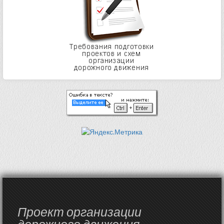
Проект организации