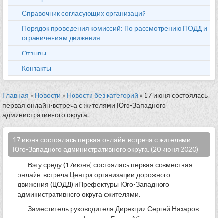
Справочник согласующих организаций
Порядок проведения комиссий: По рассмотрению ПОДД и
ограничениям движения
Отзывы
Контакты
Главная
»
Новости
»
Новости без категорий
» 17 июня состоялась
первая онлайн-встреча с жителями Юго-Западного
административного округа.
17 июня состоялась первая онлайн-встреча с жителями
Юго-Западного административного округа. (20 июня 2020)
Вэту среду (17июня) состоялась первая совместная
онлайн-встреча Центра организации дорожного
движения (ЦОДД) иПрефектуры Юго-Западного
административного округа сжителями.
Заместитель руководителя Дирекции Сергей Назаров