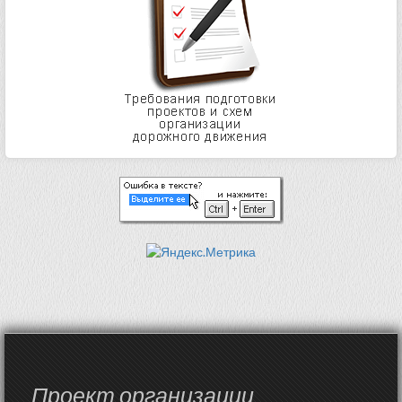
Проект организации