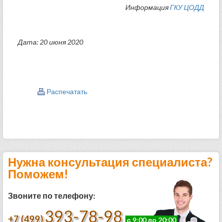
Информация
ГКУ ЦОДД
Дата: 20 июня 2020
Распечатать
Нужна консультация специалиста?
Поможем!
Звоните по телефону:
393-78-98
+7 (499)
с 9:00 до 20:00