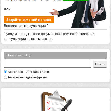
или
Задайте нам свой вопрос
Бесплатная консультация *
* услуги по подготовке документов в рамках бесплатной
консультации не оказываются.
Поиск по сайту
Все слова
Любое слово
Точное совпадение фразы