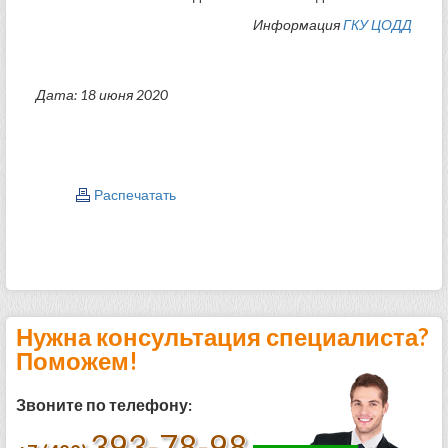
Информация
ГКУ ЦОДД
Дата: 18 июня 2020
Распечатать
Нужна консультация специалиста?
Поможем!
Звоните по телефону:
393-78-98