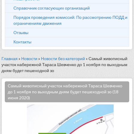
Справочник согласующих организаций
Порядок проведения комиссий: По рассмотрению ПОДД и
ограничениям движения
Отзывы
Контакты
Главная
»
Новости
»
Новости без категорий
» Самый живописный
участок набережной Тараса Шевченко до 1 ноября по выходным
дням будет пешеходной зо
Самый живописный участок набережной Тараса Шевченко
до 1 ноября по выходным дням будет пешеходной зо (18
июня 2020)