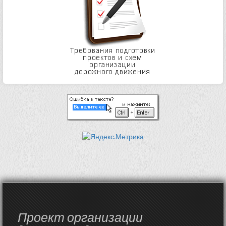
Проект организации