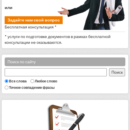
или
Задайте нам свой вопрос
Бесплатная консультация *
* услуги по подготовке документов в рамках бесплатной
консультации не оказываются.
Поиск по сайту
Все слова
Любое слово
Точное совпадение фразы