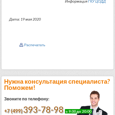
Информация
ГКУ ЦОДД
Дата: 19 мая 2020
Распечатать
Нужна консультация специалиста?
Поможем!
Звоните по телефону:
393-78-98
+7 (499)
с 9:00 до 20:00