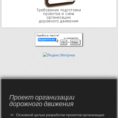
Проект организации
дорожного движения
“
Основной целью разработки проектов организации