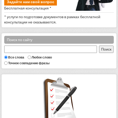
Задайте нам свой вопрос
Бесплатная консультация *
* услуги по подготовке документов в рамках бесплатной
консультации не оказываются.
Поиск по сайту
Все слова
Любое слово
Точное совпадение фразы