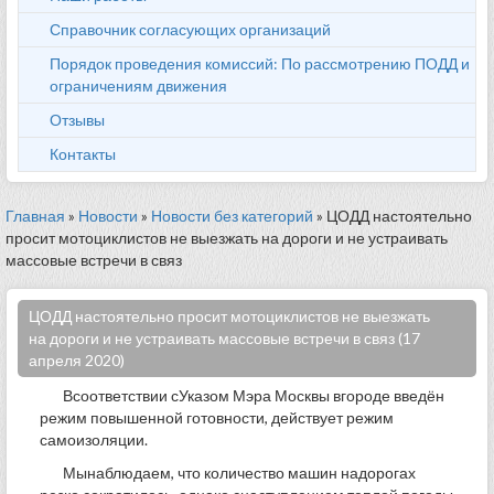
Справочник согласующих организаций
Порядок проведения комиссий: По рассмотрению ПОДД и
ограничениям движения
Отзывы
Контакты
Главная
»
Новости
»
Новости без категорий
» ЦОДД настоятельно
просит мотоциклистов не выезжать на дороги и не устраивать
массовые встречи в связ
ЦОДД настоятельно просит мотоциклистов не выезжать
на дороги и не устраивать массовые встречи в связ (17
апреля 2020)
Всоответствии сУказом Мэра Москвы вгороде введён
режим повышенной готовности, действует режим
самоизоляции.
Мынаблюдаем, что количество машин надорогах