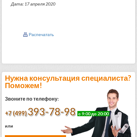
Дата: 17 апреля 2020
Распечатать
Нужна консультация специалиста?
Поможем!
Звоните по телефону:
393-78-98
+7 (499)
с 9:00 до 20:00
или