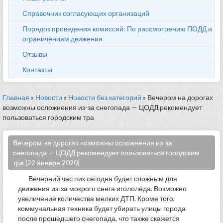
Справочник согласующих организаций
Порядок проведения комиссий: По рассмотрению ПОДД и
ограничениям движения
Отзывы
Контакты
Главная
»
Новости
»
Новости без категорий
» Вечером на дорогах
возможны осложнения из-за снегопада — ЦОДД рекомендует
пользоваться городским тра
Вечером на дорогах возможны осложнения из-за
снегопада — ЦОДД рекомендует пользоваться городским
тра (22 января 2020)
Вечерний час пик сегодня будет сложным для
движения из-за мокрого снега игололёда. Возможно
увеличение количества мелких ДТП. Кроме того,
коммунальная техника будет убирать улицы города
после прошедшего снегопада, что также скажется