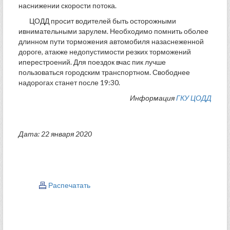
наснижении скорости потока.
ЦОДД просит водителей быть осторожными
ивнимательными зарулем. Необходимо помнить оболее
длинном пути торможения автомобиля назаснеженной
дороге, атакже недопустимости резких торможений
иперестроений. Для поездок вчас пик лучше
пользоваться городским транспортном. Свободнее
надорогах станет после 19:30.
Информация
ГКУ ЦОДД
Дата: 22 января 2020
Распечатать