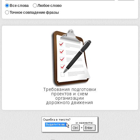
Все слова
Любое слово
Точное совпадение фразы