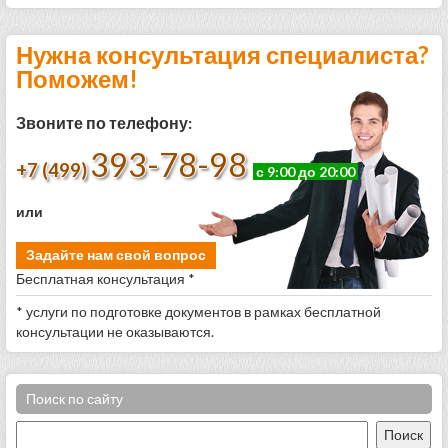
Нужна консультация специалиста?
Поможем!
Звоните по телефону:
393-78-98
+7 (499)
с 9:00 до 20:00
или
Задайте нам свой вопрос
Бесплатная консультация *
* услуги по подготовке документов в рамках бесплатной
консультации не оказываются.
Поиск по сайту