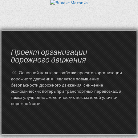
Проект организации
дорожного движения
“
Основной целью разработки проектов организации
дорожного движения - является повышение
безопасности дорожного движения, снижение
экономических потерь при транспортных перевозках, а
также улучшение экологических показателей улично-
дорожной сети.