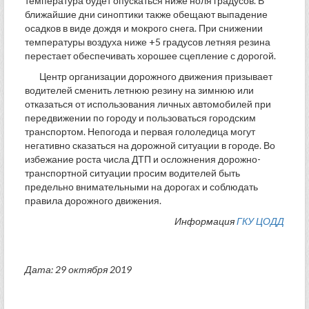
температура будет опускаться ниже ноля градусов. В
ближайшие дни синоптики также обещают выпадение
осадков в виде дождя и мокрого снега. При снижении
температуры воздуха ниже +5 градусов летняя резина
перестает обеспечивать хорошее сцепление с дорогой.
Центр организации дорожного движения призывает
водителей сменить летнюю резину на зимнюю или
отказаться от использования личных автомобилей при
передвижении по городу и пользоваться городским
транспортом. Непогода и первая гололедица могут
негативно сказаться на дорожной ситуации в городе. Во
избежание роста числа ДТП и осложнения дорожно-
транспортной ситуации просим водителей быть
предельно внимательными на дорогах и соблюдать
правила дорожного движения.
Информация
ГКУ ЦОДД
Дата: 29 октября 2019