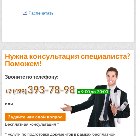
Распечатать
Нужна консультация специалиста?
Поможем!
Звоните по телефону:
393-78-98
+7 (499)
с 9:00 до 20:00
или
Задайте нам свой вопрос
Бесплатная консультация *
* услуги по подготовке документов в рамках бесплатной