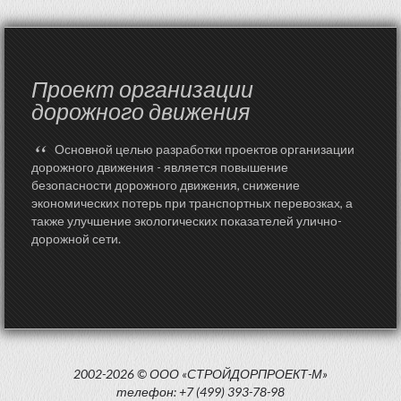
Проект организации
дорожного движения
“
Основной целью разработки проектов организации
дорожного движения - является повышение
безопасности дорожного движения, снижение
экономических потерь при транспортных перевозках, а
также улучшение экологических показателей улично-
дорожной сети.
2002-2026 © ООО «СТРОЙДОРПРОЕКТ-М»
телефон: +7 (499) 393-78-98