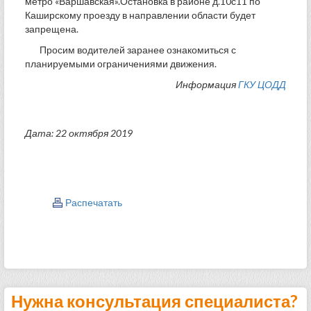
метро «Варшавская».Остановка в районе д.10с11 по
Каширскому проезду в направлении области будет
запрещена.
Просим водителей заранее ознакомиться с
планируемыми ограничениями движения.
Информация
ГКУ ЦОДД
Дата: 22 октября 2019
Распечатать
Нужна консультация специалиста?