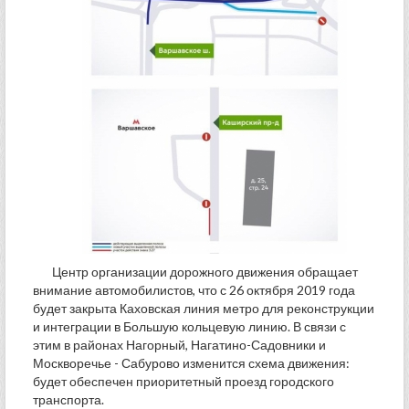
Центр организации дорожного движения обращает
внимание автомобилистов, что с 26 октября 2019 года
будет закрыта Каховская линия метро для реконструкции
и интеграции в Большую кольцевую линию. В связи с
этим в районах Нагорный, Нагатино-Садовники и
Москворечье - Сабурово изменится схема движения:
будет обеспечен приоритетный проезд городского
транспорта.