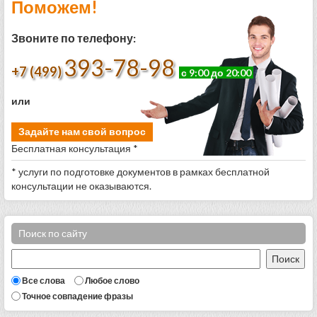
Поможем!
Звоните по телефону:
393-78-98
+7 (499)
с 9:00 до 20:00
или
Задайте нам свой вопрос
Бесплатная консультация *
* услуги по подготовке документов в рамках бесплатной
консультации не оказываются.
Поиск по сайту
Все слова
Любое слово
Точное совпадение фразы