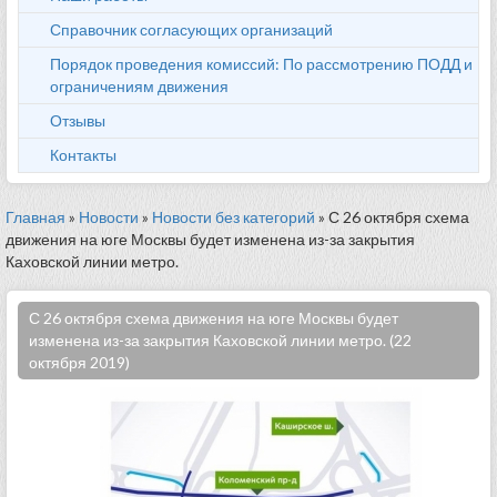
Справочник согласующих организаций
Порядок проведения комиссий: По рассмотрению ПОДД и
ограничениям движения
Отзывы
Контакты
Главная
»
Новости
»
Новости без категорий
» С 26 октября схема
движения на юге Москвы будет изменена из-за закрытия
Каховской линии метро.
С 26 октября схема движения на юге Москвы будет
изменена из-за закрытия Каховской линии метро. (22
октября 2019)