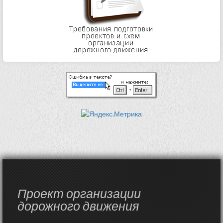
Проект организации
дорожного движения