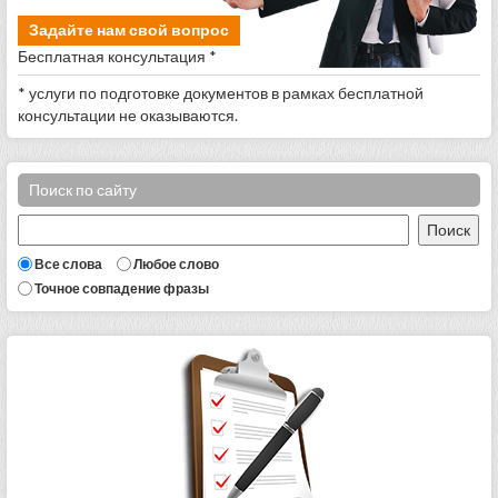
Задайте нам свой вопрос
Бесплатная консультация *
* услуги по подготовке документов в рамках бесплатной
консультации не оказываются.
Поиск по сайту
Все слова
Любое слово
Точное совпадение фразы