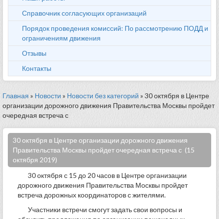
Справочник согласующих организаций
Порядок проведения комиссий: По рассмотрению ПОДД и
ограничениям движения
Отзывы
Контакты
Главная
»
Новости
»
Новости без категорий
» 30 октября в Центре
организации дорожного движения Правительства Москвы пройдет
очередная встреча с
30 октября в Центре организации дорожного движения
Правительства Москвы пройдет очередная встреча с (15
октября 2019)
30 октября с 15 до 20 часов в Центре организации
дорожного движения Правительства Москвы пройдет
встреча дорожных координаторов с жителями.
Участники встречи смогут задать свои вопросы и