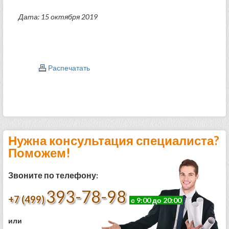
Дата: 15 октября 2019
Распечатать
Нужна консультация специалиста?
Поможем!
Звоните по телефону:
393-78-98
+7 (499)
с 9:00 до 20:00
или