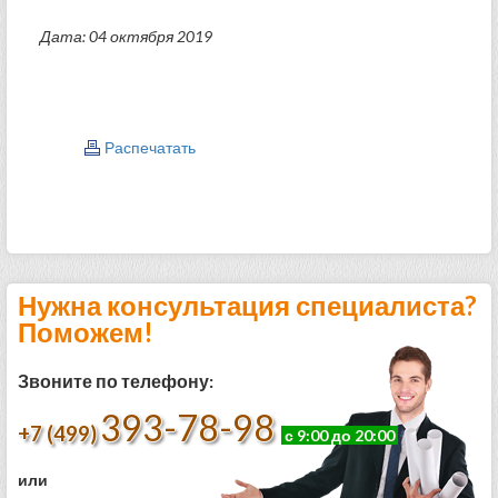
Дата: 04 октября 2019
Распечатать
Нужна консультация специалиста?
Поможем!
Звоните по телефону:
393-78-98
+7 (499)
с 9:00 до 20:00
или