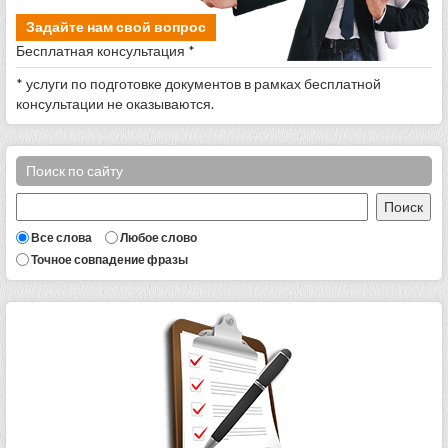
Задайте нам свой вопрос
Бесплатная консультация *
* услуги по подготовке документов в рамках бесплатной
консультации не оказываются.
Поиск по сайту
Все слова
Любое слово
Точное совпадение фразы