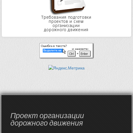
Проект организации
дорожного движения