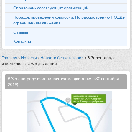
Справочник согласующих организаций
Порядок проведения комиссий: По рассмотрению ПОДД и
ограничениям движения
Отзывы
Контакты
Главная
»
Новости
»
Новости без категорий
» В Зеленограде
изменилась схема движения.
В Зеленограде изменилась схема движения. (30 сентября
2019)