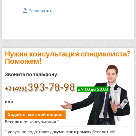
Распечатать
Нужна консультация специалиста?
Поможем!
Звоните по телефону:
393-78-98
+7 (499)
с 9:00 до 20:00
или
Задайте нам свой вопрос
Бесплатная консультация *
* услуги по подготовке документов в рамках бесплатной