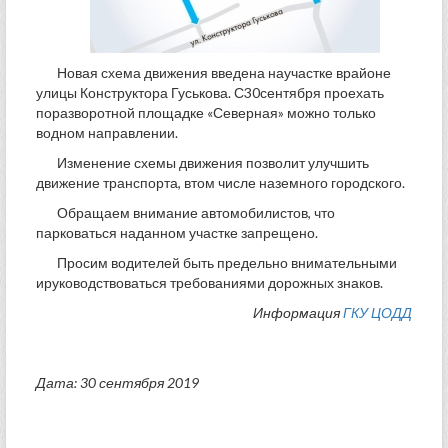
Новая схема движения введена научастке врайоне
улицы Конструктора Гуськова. С30сентября проехать
поразворотной площадке «Северная» можно только
водном направлении.
Изменение схемы движения позволит улучшить
движение транспорта, втом числе наземного городского.
Обращаем внимание автомобилистов, что
парковаться наданном участке запрещено.
Просим водителей быть предельно внимательными
ируководствоваться требованиями дорожных знаков.
Информация
ГКУ ЦОДД
Дата: 30 сентября 2019