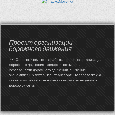
Проект организации
дорожного движения
“
Основной целью разработки проектов организации
дорожного движения - является повышение
безопасности дорожного движения, снижение
экономических потерь при транспортных перевозках, а
также улучшение экологических показателей улично-
дорожной сети.