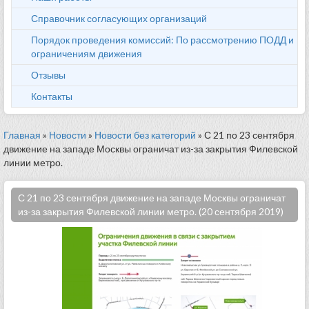
Справочник согласующих организаций
Порядок проведения комиссий: По рассмотрению ПОДД и
ограничениям движения
Отзывы
Контакты
Главная
»
Новости
»
Новости без категорий
» С 21 по 23 сентября
движение на западе Москвы ограничат из-за закрытия Филевской
линии метро.
С 21 по 23 сентября движение на западе Москвы ограничат
из-за закрытия Филевской линии метро. (20 сентября 2019)