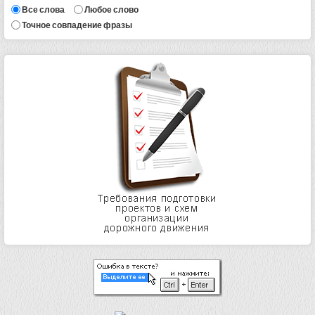
Все слова
Любое слово
Точное совпадение фразы