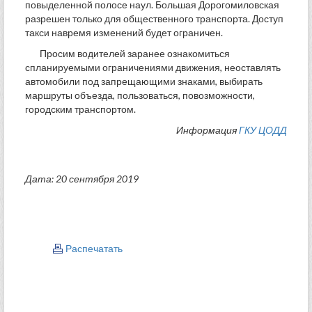
повыделенной полосе наул. Большая Дорогомиловская
разрешен только для общественного транспорта. Доступ
такси навремя изменений будет ограничен.
Просим водителей заранее ознакомиться
спланируемыми ограничениями движения, неоставлять
автомобили под запрещающими знаками, выбирать
маршруты объезда, пользоваться, повозможности,
городским транспортом.
Информация
ГКУ ЦОДД
Дата: 20 сентября 2019
Распечатать