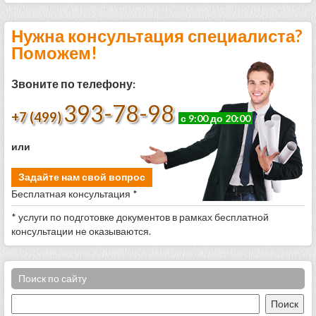
Нужна консультация специалиста?
Поможем!
Звоните по телефону:
393-78-98
+7 (499)
с 9:00 до 20:00
или
Задайте нам свой вопрос
Бесплатная консультация *
* услуги по подготовке документов в рамках бесплатной
консультации не оказываются.
Поиск по сайту