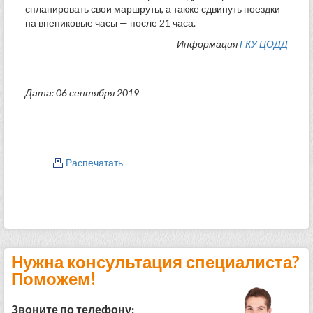
спланировать свои маршруты, а также сдвинуть поездки
на внепиковые часы — после 21 часа.
Информация
ГКУ ЦОДД
Дата: 06 сентября 2019
Распечатать
Нужна консультация специалиста?
Поможем!
Звоните по телефону: