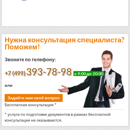
Нужна консультация специалиста?
Поможем!
Звоните по телефону:
393-78-98
+7 (499)
с 9:00 до 20:00
или
Задайте нам свой вопрос
Бесплатная консультация *
* услуги по подготовке документов в рамках бесплатной
консультации не оказываются.