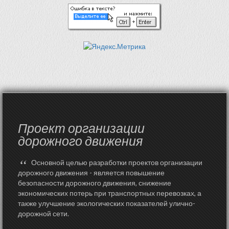
Проект организации
дорожного движения
“
Основной целью разработки проектов организации
дорожного движения - является повышение
безопасности дорожного движения, снижение
экономических потерь при транспортных перевозках, а
также улучшение экологических показателей улично-
дорожной сети.