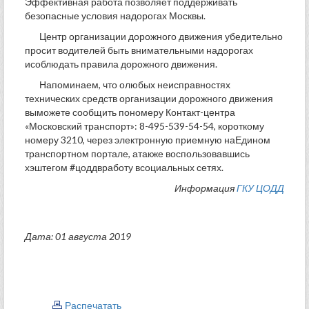
Эффективная работа позволяет поддерживать
безопасные условия надорогах Москвы.
Центр организации дорожного движения убедительно
просит водителей быть внимательными надорогах
исоблюдать правила дорожного движения.
Напоминаем, что олюбых неисправностях
технических средств организации дорожного движения
выможете сообщить пономеру Контакт-центра
«Московский транспорт»: 8-495-539-54-54, короткому
номеру 3210, через электронную приемную наЕдином
транспортном портале, атакже воспользовавшись
хэштегом #цоддвработу всоциальных сетях.
Информация
ГКУ ЦОДД
Дата: 01 августа 2019
Распечатать