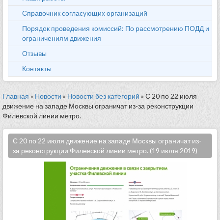
Справочник согласующих организаций
Порядок проведения комиссий: По рассмотрению ПОДД и
ограничениям движения
Отзывы
Контакты
Главная
»
Новости
»
Новости без категорий
» С 20 по 22 июля
движение на западе Москвы ограничат из-за реконструкции
Филевской линии метро.
С 20 по 22 июля движение на западе Москвы ограничат из-
за реконструкции Филевской линии метро. (19 июля 2019)