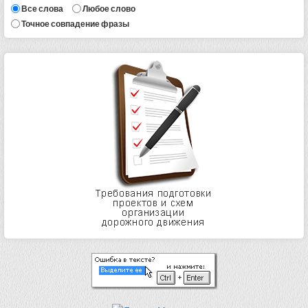
Все слова
Любое слово
Точное совпадение фразы