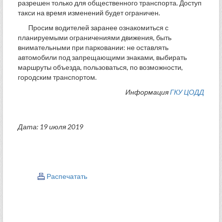
разрешен только для общественного транспорта. Доступ
такси на время изменений будет ограничен.
Просим водителей заранее ознакомиться с
планируемыми ограничениями движения, быть
внимательными при парковании: не оставлять
автомобили под запрещающими знаками, выбирать
маршруты объезда, пользоваться, по возможности,
городским транспортом.
Информация
ГКУ ЦОДД
Дата: 19 июля 2019
Распечатать