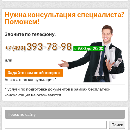
Нужна консультация специалиста?
Поможем!
Звоните по телефону:
393-78-98
+7 (499)
с 9:00 до 20:00
или
Задайте нам свой вопрос
Бесплатная консультация *
* услуги по подготовке документов в рамках бесплатной
консультации не оказываются.
Поиск по сайту