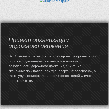
Проект организации
дорожного движения
“
Основной целью разработки проектов организации
дорожного движения - является повышение
безопасности дорожного движения, снижение
экономических потерь при транспортных перевозках, а
также улучшение экологических показателей улично-
дорожной сети.