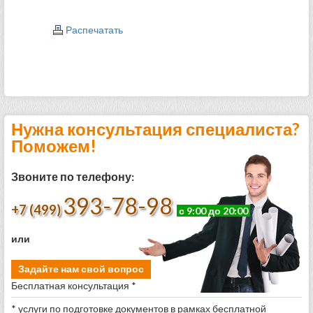
Распечатать
Нужна консультация специалиста?
Поможем!
Звоните по телефону:
393-78-98
+7 (499)
с 9:00 до 20:00
или
Задайте нам свой вопрос
Бесплатная консультация *
* услуги по подготовке документов в рамках бесплатной