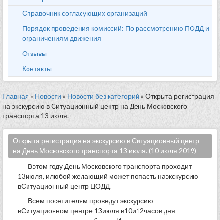
Справочник согласующих организаций
Порядок проведения комиссий: По рассмотрению ПОДД и
ограничениям движения
Отзывы
Контакты
Главная
»
Новости
»
Новости без категорий
» Открыта регистрация
на экскурсию в Ситуационный центр на День Московского
транспорта 13 июля.
Открыта регистрация на экскурсию в Ситуационный центр
на День Московского транспорта 13 июля. (10 июля 2019)
Вэтом году День Московского транспорта проходит
13июля, илюбой желающий может попасть наэкскурсию
вСитуационный центр ЦОДД.
Всем посетителям проведут экскурсию
вСитуационном центре 13июля в10и12часов дня