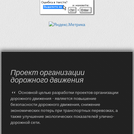
Проект организации
дорожного движения
“
Основной целью разработки проектов организации
дорожного движения - является повышение
безопасности дорожного движения, снижение
экономических потерь при транспортных перевозках, а
также улучшение экологических показателей улично-
дорожной сети.