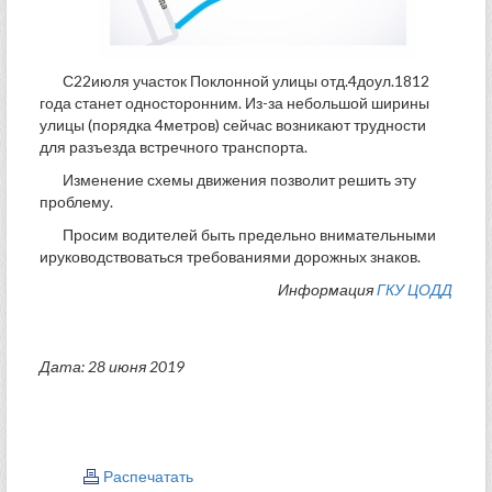
С22июля участок Поклонной улицы отд.4доул.1812
года станет односторонним. Из-за небольшой ширины
улицы (порядка 4метров) сейчас возникают трудности
для разъезда встречного транспорта.
Изменение схемы движения позволит решить эту
проблему.
Просим водителей быть предельно внимательными
ируководствоваться требованиями дорожных знаков.
Информация
ГКУ ЦОДД
Дата: 28 июня 2019
Распечатать