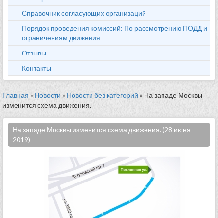
Справочник согласующих организаций
Порядок проведения комиссий: По рассмотрению ПОДД и
ограничениям движения
Отзывы
Контакты
Главная
»
Новости
»
Новости без категорий
» На западе Москвы
изменится схема движения.
На западе Москвы изменится схема движения. (28 июня
2019)