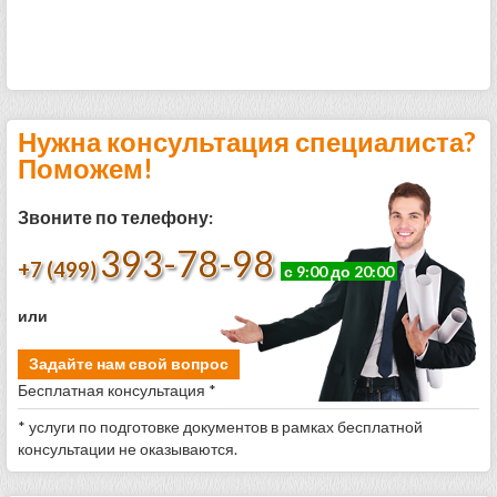
Нужна консультация специалиста?
Поможем!
Звоните по телефону:
393-78-98
+7 (499)
с 9:00 до 20:00
или
Задайте нам свой вопрос
Бесплатная консультация *
* услуги по подготовке документов в рамках бесплатной
консультации не оказываются.