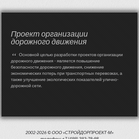
Проект организации
дорожного движения
“
Основной целью разработки проектов организации
дорожного движения - является повышение
безопасности дорожного движения, снижение
экономических потерь при транспортных перевозках, а
также улучшение экологических показателей улично-
дорожной сети.
2002-2026 © ООО «СТРОЙДОРПРОЕКТ-М»
телефон: +7 (499) 393-78-98