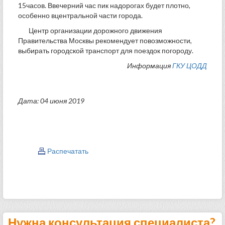
15часов. Ввечерний час пик надорогах будет плотно,
особенно вцентральной части города.
Центр организации дорожного движения
Правительства Москвы рекомендует повозможности,
выбирать городской транспорт для поездок погороду.
Информация
ГКУ ЦОДД
Дата: 04 июня 2019
Распечатать
Нужна консультация специалиста?