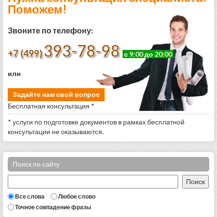
Поможем!
Звоните по телефону:
393-78-98
+7 (499)
с 9:00 до 20:00
или
Задайте нам свой вопрос
Бесплатная консультация *
* услуги по подготовке документов в рамках бесплатной
консультации не оказываются.
Поиск по сайту
Все слова
Любое слово
Точное совпадение фразы