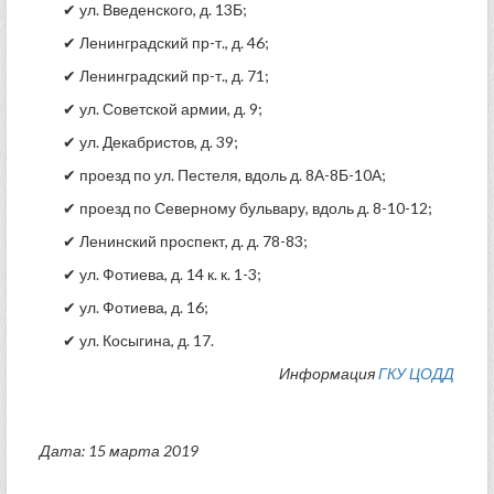
✔ ул. Введенского, д. 13Б;
✔ Ленинградский пр-т., д. 46;
✔ Ленинградский пр-т., д. 71;
✔ ул. Советской армии, д. 9;
✔ ул. Декабристов, д. 39;
✔ проезд по ул. Пестеля, вдоль д. 8А-8Б-10А;
✔ проезд по Северному бульвару, вдоль д. 8-10-12;
✔ Ленинский проспект, д. д. 78-83;
✔ ул. Фотиева, д. 14 к. к. 1-3;
✔ ул. Фотиева, д. 16;
✔ ул. Косыгина, д. 17.
Информация
ГКУ ЦОДД
Дата: 15 марта 2019