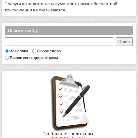
* услуги по подготовке документов в рамках бесплатной
консультации не оказываются.
Поиск по сайту
Все слова
Любое слово
Точное совпадение фразы