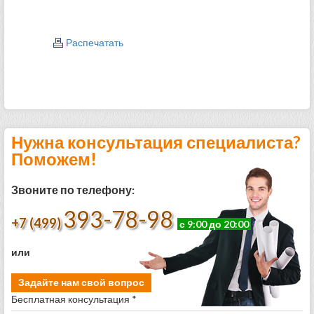
Распечатать
Нужна консультация специалиста?
Поможем!
Звоните по телефону:
393-78-98
+7 (499)
с 9:00 до 20:00
или
Задайте нам свой вопрос
Бесплатная консультация *