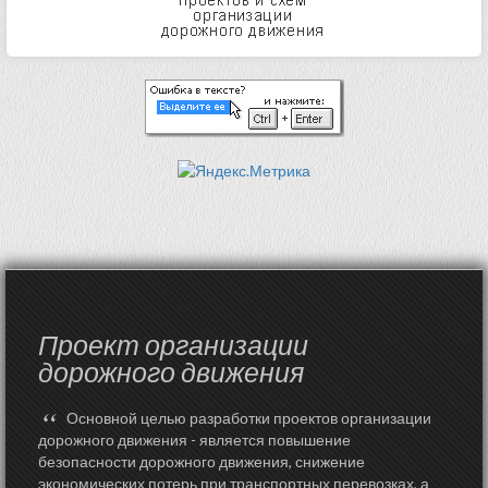
Проект организации
дорожного движения
“
Основной целью разработки проектов организации
дорожного движения - является повышение
безопасности дорожного движения, снижение
экономических потерь при транспортных перевозках, а