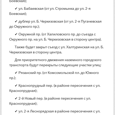
Боевская);
✔ ул. Бабаевская (от ул. Стромынка до ул. 2-я
Боевская);
✔ дублер ул. Б. Черкизовская (от ул. 2-я Пугачевская
до Окружного пр.);
✔ Окружной пр. (от Хапиловского пр. до съезда с
Окружного пр. на ул. Б. Черкизовская в сторону центра).
Также будет закрыт съезд с ул. Халтуринская на ул. Б.
Черкизовская в сторону центра.
Для приоритетного движения наземного городского
транспорта будут перекрыты следующие участки улиц:
✔ Рязанский пр. (от Комсомольской пл. до Южного
пр.);
✔ Краснопрудный пер. (в районе пересечения с ул.
Краснопрудная);
✔ 2-й Новый пер. (в районе пересечения с ул.
Краснопрудная);
✔ ул. 2-я Леснорядская в районе пересечения с ул.