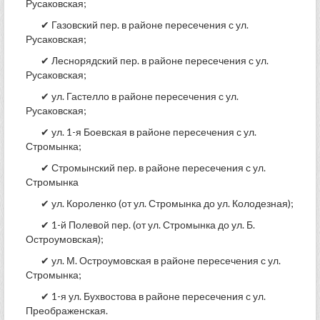
Русаковская;
✔ Газовский пер. в районе пересечения с ул.
Русаковская;
✔ Леснорядский пер. в районе пересечения с ул.
Русаковская;
✔ ул. Гастелло в районе пересечения с ул.
Русаковская;
✔ ул. 1-я Боевская в районе пересечения с ул.
Стромынка;
✔ Стромынский пер. в районе пересечения с ул.
Стромынка
✔ ул. Короленко (от ул. Стромынка до ул. Колодезная);
✔ 1-й Полевой пер. (от ул. Стромынка до ул. Б.
Остроумовская);
✔ ул. М. Остроумовская в районе пересечения с ул.
Стромынка;
✔ 1-я ул. Бухвостова в районе пересечения с ул.
Преображенская.