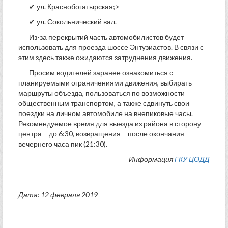
✔ ул. Краснобогатырская;>
✔ ул. Сокольнический вал.
Из-за перекрытий часть автомобилистов будет
использовать для проезда шоссе Энтузиастов. В связи с
этим здесь также ожидаются затруднения движения.
Просим водителей заранее ознакомиться с
планируемыми ограничениями движения, выбирать
маршруты объезда, пользоваться по возможности
общественным транспортом, а также сдвинуть свои
поездки на личном автомобиле на внепиковые часы.
Рекомендуемое время для выезда из района в сторону
центра – до 6:30, возвращения – после окончания
вечернего часа пик (21:30).
Информация
ГКУ ЦОДД
Дата: 12 февраля 2019