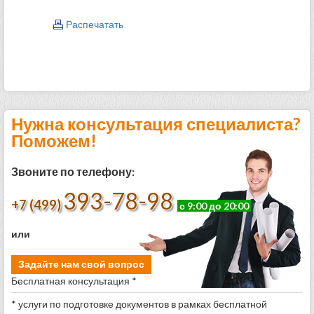
Распечатать
Нужна консультация специалиста?
Поможем!
Звоните по телефону:
393-78-98
+7 (499)
с 9:00 до 20:00
или
Задайте нам свой вопрос
Бесплатная консультация *
* услуги по подготовке документов в рамках бесплатной