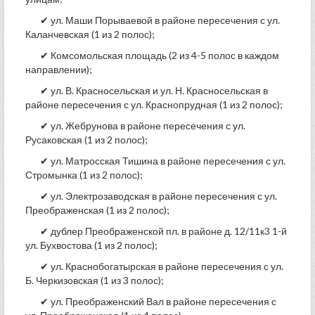
✔ ул. Маши Порываевой в районе пересечения с ул.
Каланчевская (1 из 2 полос);
✔ Комсомольская площадь (2 из 4-5 полос в каждом
направлении);
✔ ул. В. Красносельская и ул. Н. Красносельская в
районе пересечения с ул. Краснопрудная (1 из 2 полос);
✔ ул. Жебрунова в районе пересечения с ул.
Русаковская (1 из 2 полос);
✔ ул. Матросская Тишина в районе пересечения с ул.
Стромынка (1 из 2 полос);
✔ ул. Электрозаводская в районе пересечения с ул.
Преображенская (1 из 2 полос);
✔ дублер Преображенской пл. в районе д. 12/11к3 1-й
ул. Бухвостова (1 из 2 полос);
✔ ул. Краснобогатырская в районе пересечения с ул.
Б. Черкизовская (1 из 3 полос);
✔ ул. Преображенский Вал в районе пересечения с