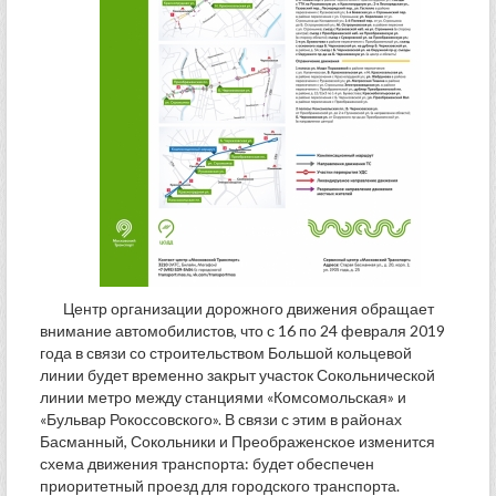
Центр организации дорожного движения обращает
внимание автомобилистов, что с 16 по 24 февраля 2019
года в связи со строительством Большой кольцевой
линии будет временно закрыт участок Сокольнической
линии метро между станциями «Комсомольская» и
«Бульвар Рокоссовского». В связи с этим в районах
Басманный, Сокольники и Преображенское изменится
схема движения транспорта: будет обеспечен
приоритетный проезд для городского транспорта.