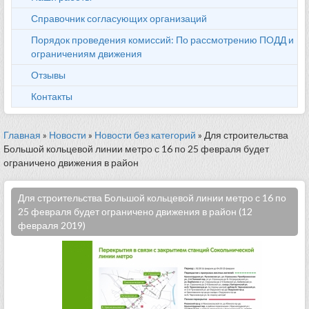
Справочник согласующих организаций
Порядок проведения комиссий: По рассмотрению ПОДД и
ограничениям движения
Отзывы
Контакты
Главная
»
Новости
»
Новости без категорий
» Для строительства
Большой кольцевой линии метро с 16 по 25 февраля будет
ограничено движения в район
Для строительства Большой кольцевой линии метро с 16 по
25 февраля будет ограничено движения в район (12
февраля 2019)