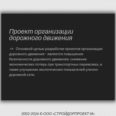
Проект организации
дорожного движения
“
Основной целью разработки проектов организации
дорожного движения - является повышение
безопасности дорожного движения, снижение
экономических потерь при транспортных перевозках, а
также улучшение экологических показателей улично-
дорожной сети.
2002-2026 © ООО «СТРОЙДОРПРОЕКТ-М»