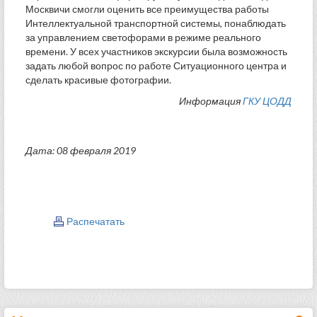
Москвичи смогли оценить все преимущества работы
Интеллектуальной транспортной системы, понаблюдать
за управлением светофорами в режиме реального
времени. У всех участников экскурсии была возможность
задать любой вопрос по работе Ситуационного центра и
сделать красивые фотографии.
Информация
ГКУ ЦОДД
Дата: 08 февраля 2019
Распечатать