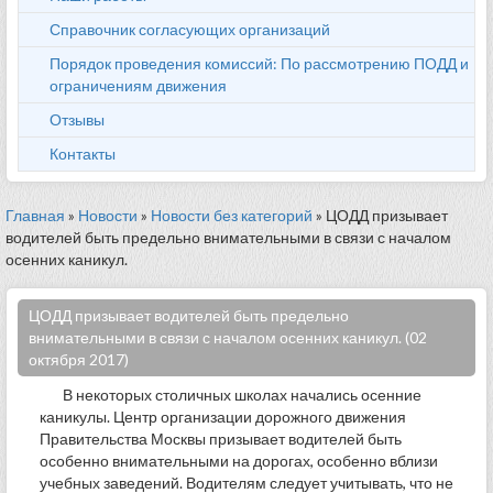
Справочник согласующих организаций
Порядок проведения комиссий: По рассмотрению ПОДД и
ограничениям движения
Отзывы
Контакты
Главная
»
Новости
»
Новости без категорий
» ЦОДД призывает
водителей быть предельно внимательными в связи с началом
осенних каникул.
ЦОДД призывает водителей быть предельно
внимательными в связи с началом осенних каникул. (02
октября 2017)
В некоторых столичных школах начались осенние
каникулы. Центр организации дорожного движения
Правительства Москвы призывает водителей быть
особенно внимательными на дорогах, особенно вблизи
учебных заведений. Водителям следует учитывать, что не