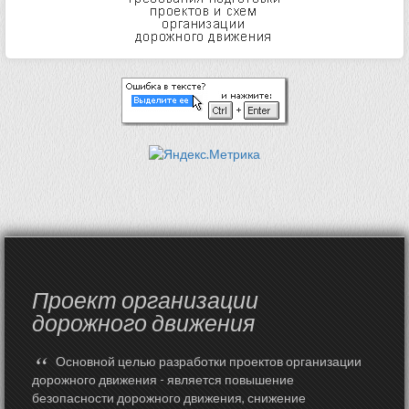
Проект организации
дорожного движения
“
Основной целью разработки проектов организации
дорожного движения - является повышение
безопасности дорожного движения, снижение