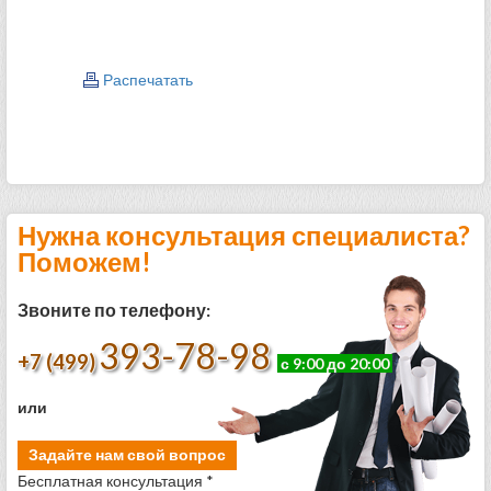
Распечатать
Нужна консультация специалиста?
Поможем!
Звоните по телефону:
393-78-98
+7 (499)
с 9:00 до 20:00
или
Задайте нам свой вопрос
Бесплатная консультация *