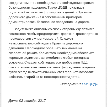
все дети помнят о необходимости соблюдения правил
безопасности на дороге. Также ЦОДД призывает
родителей активно информировать детей о Правилах
дорожного движения и собственным примером
демонстрировать безопасное поведение на дороге.
Водители же обязаны со своей стороны сделать все
возможное, чтобы предотвратить дорожно-транспортные
происшествия с участием детей. Следует
неукоснительно соблюдать Правила дорожного
движения. Необходимо обращать внимание на
скоростной режим. Кроме того, необходимо обеспечить
хорошую видимость автомобиля в любых погодных
условиях. Следует соблюдать все требования ПДД
относительно включенного света фар, в дневное время
суток всегда включать ближний свет фар. Это позволит
избежать аварий из-за неосторожности детей.
Информация
ГКУ ЦОДД
Дата: 02 октября 2017