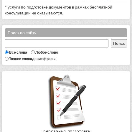
* услуги по подготовке документов в рамках бесплатной
консультации не оказываются.
Поиск по сайту
Все слова
Любое слово
Точное совпадение фразы