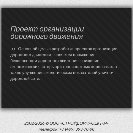
Проект организации
дорожного движения
“
Основной целью разработки проектов организации
дорожного движения - является повышение
безопасности дорожного движения, снижение
экономических потерь при транспортных перевозках, а
также улучшение экологических показателей улично-
дорожной сети.
2002-2026 © ООО «СТРОЙДОРПРОЕКТ-М»
телефон: +7 (499) 393-78-98