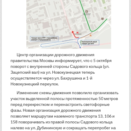
Центр организации дорожного движения
правительства Москвы информирует, что с 5 октября
поворот с внутренней стороны Садового кольца (ул.
Зацепский вал) на ул. Новокузнецкая теперь
осуществляется через ул. Бахрушина и 1-й
Новокузнецкий переулок.
Изменение схемы движения позволило организовать
участок выделенной полосы протяженностью 50 метров
перед перекрестком и перенастроить светофорные
фазы. Новая организация дорожного движения
позволяет маршрутам наземного транспорта 13, 106 и
158 поворачивать из правой полосы Садового кольца
налево на ул. Дубининскую и сокращать перепробег на