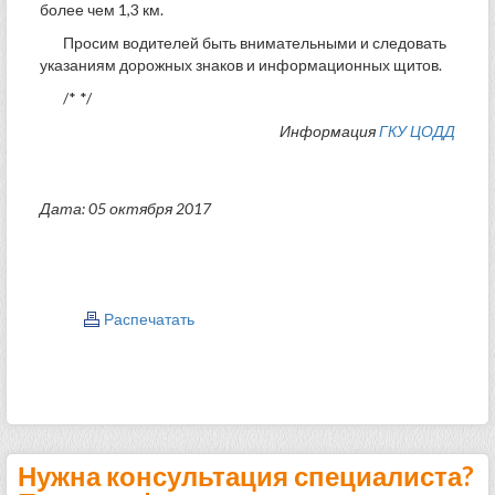
более чем 1,3 км.
Просим водителей быть внимательными и следовать
указаниям дорожных знаков и информационных щитов.
/* */
Информация
ГКУ ЦОДД
Дата: 05 октября 2017
Распечатать
Нужна консультация специалиста?