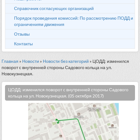
Справочник согласующих организаций
Порядок проведения комиссий: По рассмотрению ПОДД и
ограничениям движения
Отзывы
Контакты
Главная
»
Новости
»
Новости без категорий
» ЦОДД: изменился
поворот с внутренней стороны Садового кольца на ул.
Новокузнецкая.
ЦОДД: изменился поворот с внутренней стороны Садового
кольца на ул. Новокузнецкая. (05 октября 2017)