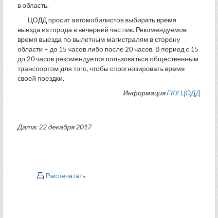
в область.
ЦОДД просит автомобилистов выбирать время
выезда из города в вечерний час пик. Рекомендуемое
время выезда по вылетным магистралям в сторону
области – до 15 часов либо после 20 часов. В период с 15
до 20 часов рекомендуется пользоваться общественным
транспортом для того, чтобы спрогнозировать время
своей поездки.
Информация
ГКУ ЦОДД
Дата: 22 декабря 2017
Распечатать