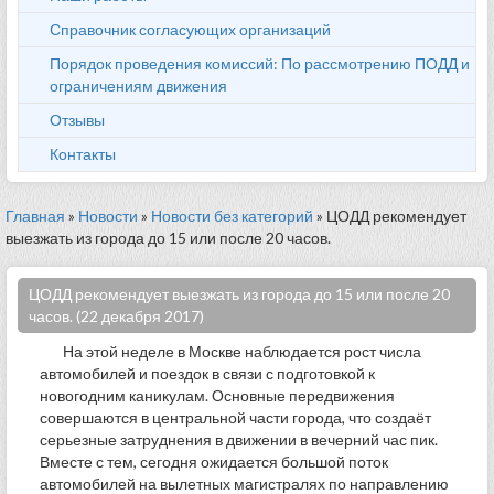
Справочник согласующих организаций
Порядок проведения комиссий: По рассмотрению ПОДД и
ограничениям движения
Отзывы
Контакты
Главная
»
Новости
»
Новости без категорий
» ЦОДД рекомендует
выезжать из города до 15 или после 20 часов.
ЦОДД рекомендует выезжать из города до 15 или после 20
часов. (22 декабря 2017)
На этой неделе в Москве наблюдается рост числа
автомобилей и поездок в связи с подготовкой к
новогодним каникулам. Основные передвижения
совершаются в центральной части города, что создаёт
серьезные затруднения в движении в вечерний час пик.
Вместе с тем, сегодня ожидается большой поток
автомобилей на вылетных магистралях по направлению