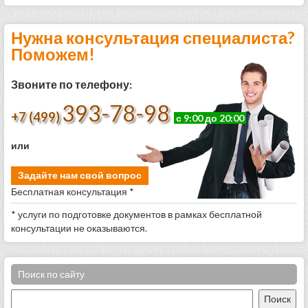
Нужна консультация специалиста?
Поможем!
Звоните по телефону:
393-78-98
+7 (499)
с 9:00 до 20:00
или
Задайте нам свой вопрос
Бесплатная консультация *
* услуги по подготовке документов в рамках бесплатной
консультации не оказываются.
Поиск по сайту