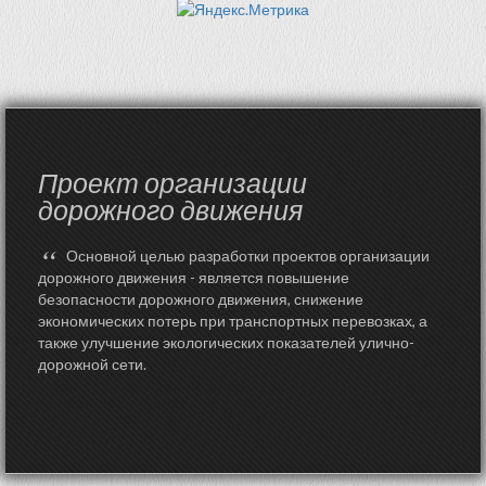
Проект организации
дорожного движения
“
Основной целью разработки проектов организации
дорожного движения - является повышение
безопасности дорожного движения, снижение
экономических потерь при транспортных перевозках, а
также улучшение экологических показателей улично-
дорожной сети.