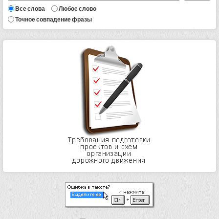
Все слова
Любое слово
Точное совпадение фразы