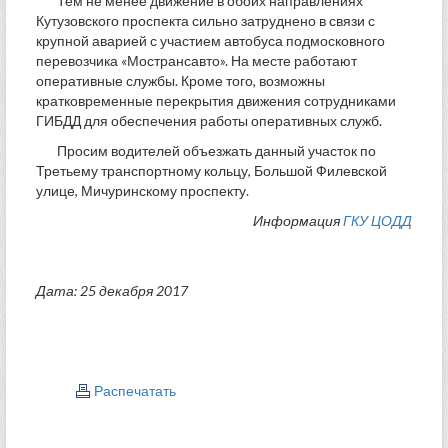
Тем не менее движение в обоих направлениях
Кутузовского проспекта сильно затруднено в связи с
крупной аварией с участием автобуса подмосковного
перевозчика «Мострансавто». На месте работают
оперативные службы. Кроме того, возможны
кратковременные перекрытия движения сотрудниками
ГИБДД для обеспечения работы оперативных служб.
Просим водителей объезжать данный участок по
Третьему транспортному кольцу, Большой Филевской
улице, Мичуринскому проспекту.
Информация
ГКУ ЦОДД
Дата: 25 декабря 2017
Распечатать