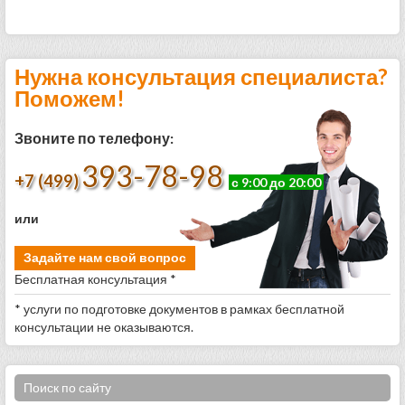
Нужна консультация специалиста?
Поможем!
Звоните по телефону:
393-78-98
+7 (499)
с 9:00 до 20:00
или
Задайте нам свой вопрос
Бесплатная консультация *
* услуги по подготовке документов в рамках бесплатной
консультации не оказываются.
Поиск по сайту