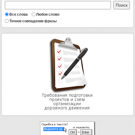
Все слова
Любое слово
Точное совпадение фразы