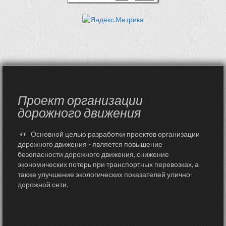
Проект организации
дорожного движения
“
Основной целью разработки проектов организации
дорожного движения - является повышение
безопасности дорожного движения, снижение
экономических потерь при транспортных перевозках, а
также улучшение экологических показателей улично-
дорожной сети.