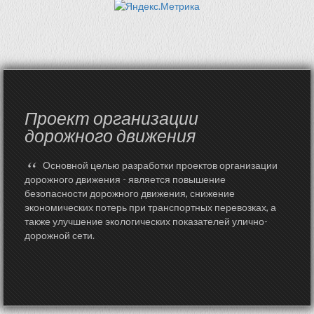
Проект организации
дорожного движения
“
Основной целью разработки проектов организации
дорожного движения - является повышение
безопасности дорожного движения, снижение
экономических потерь при транспортных перевозках, а
также улучшение экологических показателей улично-
дорожной сети.