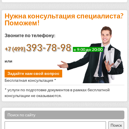
Нужна консультация специалиста?
Поможем!
Звоните по телефону:
393-78-98
+7 (499)
с 9:00 до 20:00
или
Задайте нам свой вопрос
Бесплатная консультация *
* услуги по подготовке документов в рамках бесплатной
консультации не оказываются.
Поиск по сайту