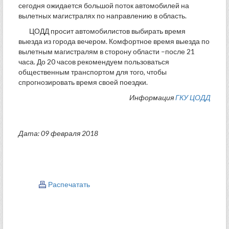
сегодня ожидается большой поток автомобилей на
вылетных магистралях по направлению в область.
ЦОДД просит автомобилистов выбирать время
выезда из города вечером. Комфортное время выезда по
вылетным магистралям в сторону области –после 21
часа. До 20 часов рекомендуем пользоваться
общественным транспортом для того, чтобы
спрогнозировать время своей поездки.
Информация
ГКУ ЦОДД
Дата: 09 февраля 2018
Распечатать