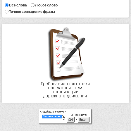
Все слова
Любое слово
Точное совпадение фразы