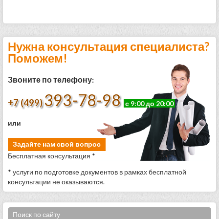
Нужна консультация специалиста?
Поможем!
Звоните по телефону:
393-78-98
+7 (499)
с 9:00 до 20:00
или
Задайте нам свой вопрос
Бесплатная консультация *
* услуги по подготовке документов в рамках бесплатной
консультации не оказываются.
Поиск по сайту