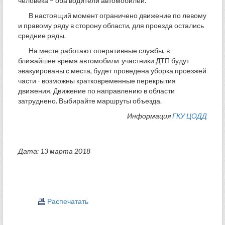
человека – оба водители автомобилей.
В настоящий момент ограничено движение по левому
и правому ряду в сторону области, для проезда остались
средние ряды.
На месте работают оперативные службы, в
ближайшее время автомобили-участники ДТП будут
эвакуированы с места, будет проведена уборка проезжей
части - возможны кратковременные перекрытия
движения. Движение по направлению в области
затруднено. Выбирайте маршруты объезда.
Информация
ГКУ ЦОДД
Дата: 13 марта 2018
Распечатать