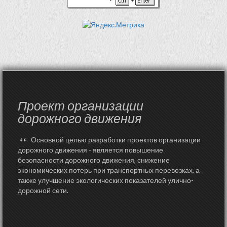
Проект организации
дорожного движения
“
Основной целью разработки проектов организации
дорожного движения - является повышение
безопасности дорожного движения, снижение
экономических потерь при транспортных перевозках, а
также улучшение экологических показателей улично-
дорожной сети.