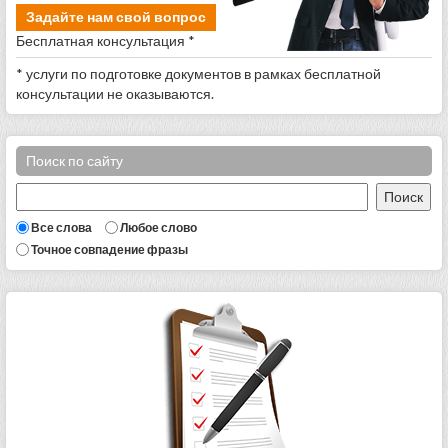
Задайте нам свой вопрос
Бесплатная консультация *
* услуги по подготовке документов в рамках бесплатной
консультации не оказываются.
Поиск по сайту
Все слова
Любое слово
Точное совпадение фразы