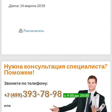
Дата: 16 марта 2018
Распечатать
Нужна консультация специалиста?
Поможем!
Звоните по телефону:
393-78-98
+7 (499)
с 9:00 до 20:00
или