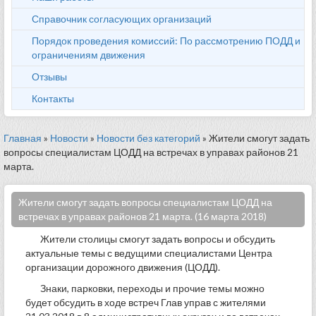
Справочник согласующих организаций
Порядок проведения комиссий: По рассмотрению ПОДД и
ограничениям движения
Отзывы
Контакты
Главная
»
Новости
»
Новости без категорий
» Жители смогут задать
вопросы специалистам ЦОДД на встречах в управах районов 21
марта.
Жители смогут задать вопросы специалистам ЦОДД на
встречах в управах районов 21 марта. (16 марта 2018)
Жители столицы смогут задать вопросы и обсудить
актуальные темы с ведущими специалистами Центра
организации дорожного движения (ЦОДД).
Знаки, парковки, переходы и прочие темы можно
будет обсудить в ходе встреч Глав управ с жителями