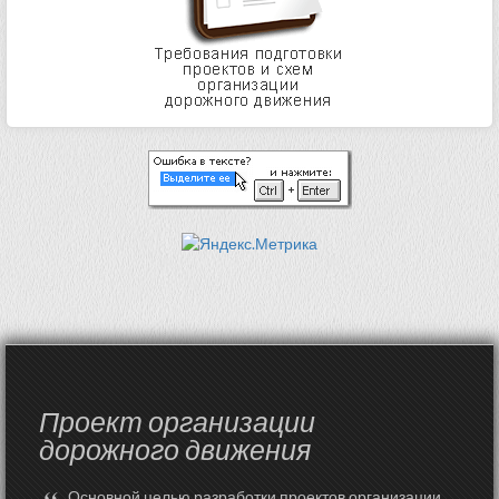
Проект организации
дорожного движения
Основной целью разработки проектов организации